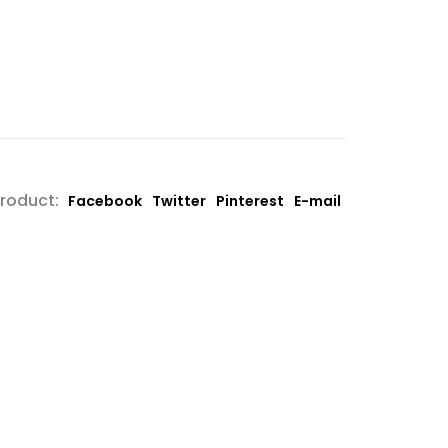
product:
Facebook
Twitter
Pinterest
E-mail