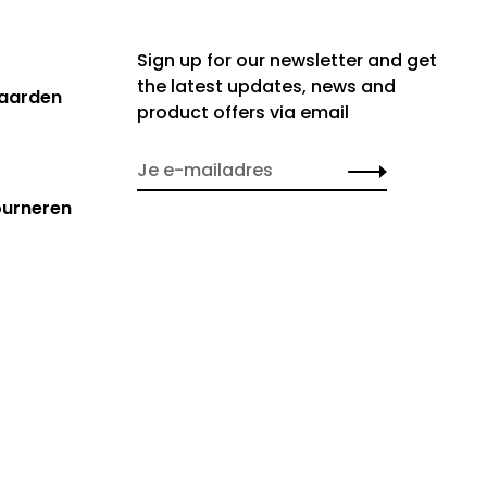
Sign up for our newsletter and get
the latest updates, news and
aarden
product offers via email
ourneren