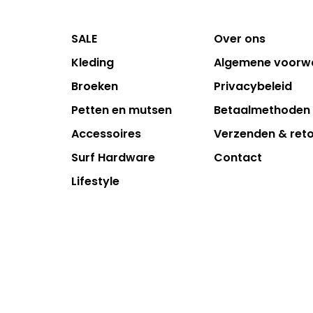
SALE
Over ons
Kleding
Algemene voorw
Broeken
Privacybeleid
Petten en mutsen
Betaalmethoden
Accessoires
Verzenden & ret
Surf Hardware
Contact
Lifestyle