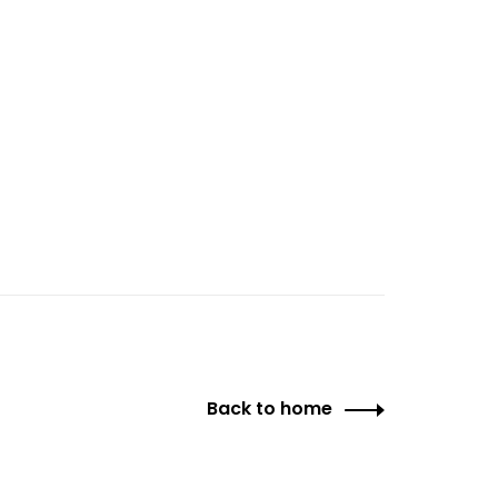
Back to home