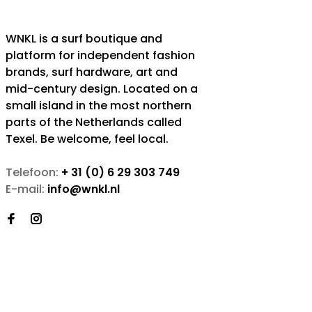
WNKL is a surf boutique and
platform for independent fashion
brands, surf hardware, art and
mid-century design. Located on a
small island in the most northern
parts of the Netherlands called
Texel. Be welcome, feel local.
Telefoon:
+ 31 (0) 6 29 303 749
E-mail:
info@wnkl.nl