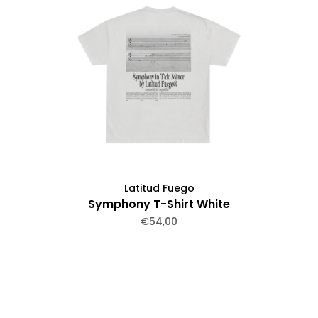
Latitud Fuego
Symphony T-Shirt White
€54,00