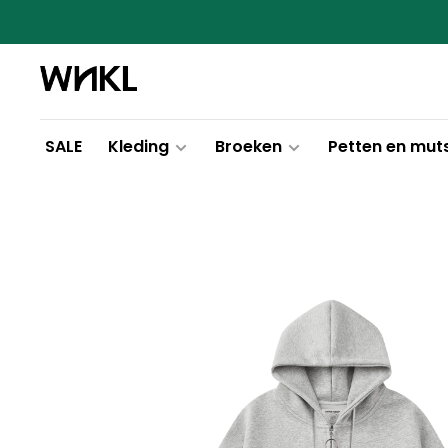
SALE
Kleding
Broeken
Petten en mut