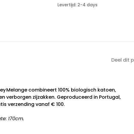
Levertijd: 2-4 days
Deel dit 
rey Melange combineert 100% biologisch katoen,
 en verborgen zijzakken. Geproduceerd in Portugal,
is verzending vanaf € 100.
te: 170cm.