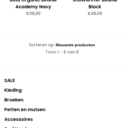
Academy Navy
Black
€38,00
€45,00
Sorteren op:
Toon 1 - 8 van 8
SALE
Kleding
Broeken
Petten en mutsen
Accessoires