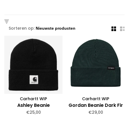
Sorteren op:
Carhartt WIP
Carhartt WIP
Ashley Beanie
Gordan Beanie Dark Fir
€25,00
€29,00