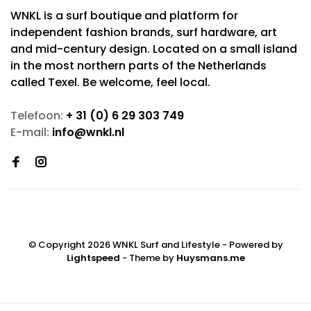
WNKL is a surf boutique and platform for
independent fashion brands, surf hardware, art
and mid-century design. Located on a small island
in the most northern parts of the Netherlands
called Texel. Be welcome, feel local.
Telefoon:
+ 31 (0) 6 29 303 749
E-mail:
info@wnkl.nl
© Copyright 2026 WNKL Surf and Lifestyle
- Powered by
Lightspeed
- Theme by
Huysmans.me