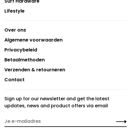
Surf Hardware
Lifestyle
Over ons
Algemene voorwaarden
Privacybeleid
Betaalmethoden
Verzenden & retourneren
Contact
Sign up for our newsletter and get the latest
updates, news and product offers via email