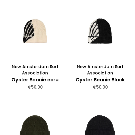
New Amsterdam Surf
New Amsterdam Surf
Association
Association
Oyster Beanie ecru
Oyster Beanie Black
€50,00
€50,00