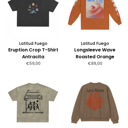
Latitud Fuego
Latitud Fuego
Eruption Crop T-Shirt
Longsleeve Wave
Antracita
Roasted Orange
€59,00
€89,00