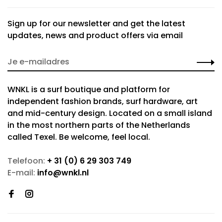
Sign up for our newsletter and get the latest
updates, news and product offers via email
WNKL is a surf boutique and platform for
independent fashion brands, surf hardware, art
and mid-century design. Located on a small island
in the most northern parts of the Netherlands
called Texel. Be welcome, feel local.
Telefoon:
+ 31 (0) 6 29 303 749
E-mail:
info@wnkl.nl