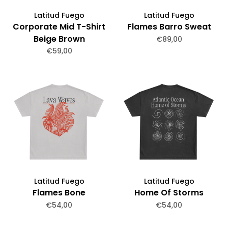
Latitud Fuego
Latitud Fuego
Corporate Mid T-Shirt
Flames Barro Sweat
Beige Brown
€89,00
€59,00
Latitud Fuego
Latitud Fuego
Flames Bone
Home Of Storms
€54,00
€54,00