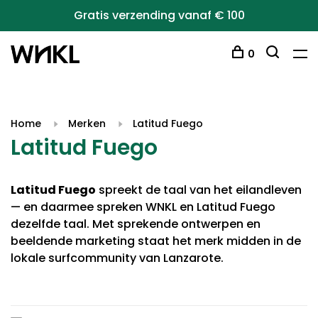
Gratis verzending vanaf € 100
0
Home
Merken
Latitud Fuego
Latitud Fuego
Latitud Fuego
spreekt de taal van het eilandleven
— en daarmee spreken WNKL en Latitud Fuego
dezelfde taal. Met sprekende ontwerpen en
beeldende marketing staat het merk midden in de
lokale surfcommunity van Lanzarote.