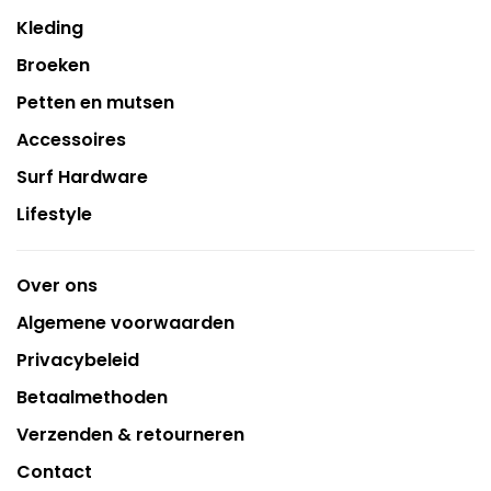
Kleding
Broeken
Petten en mutsen
Accessoires
Surf Hardware
Lifestyle
Over ons
Algemene voorwaarden
Privacybeleid
Betaalmethoden
Verzenden & retourneren
Contact