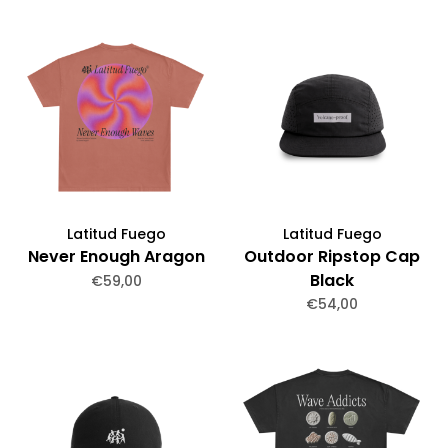
Latitud Fuego
Latitud Fuego
Never Enough Aragon
Outdoor Ripstop Cap
Black
€59,00
€54,00