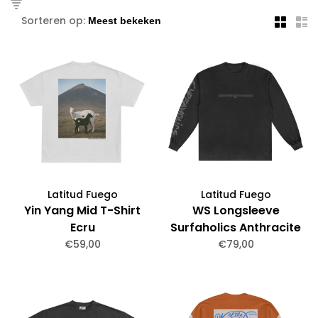
Sorteren op:
Latitud Fuego
Latitud Fuego
Yin Yang Mid T-Shirt
WS Longsleeve
Ecru
Surfaholics Anthracite
€59,00
€79,00