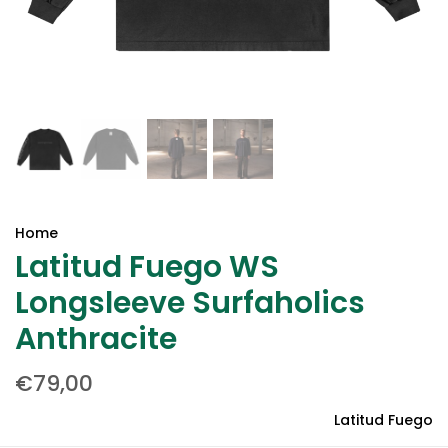
Home
Latitud Fuego WS
Longsleeve Surfaholics
Anthracite
€79,00
Latitud Fuego