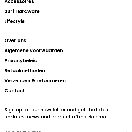
Accessoires
Surf Hardware
Lifestyle
Over ons
Algemene voorwaarden
Privacybeleid
Betaalmethoden
Verzenden & retourneren
Contact
Sign up for our newsletter and get the latest
updates, news and product offers via email