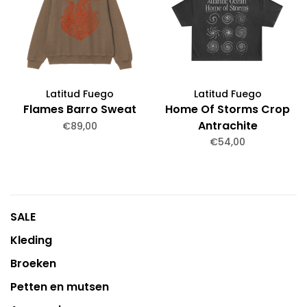
Latitud Fuego
Latitud Fuego
Flames Barro Sweat
Home Of Storms Crop
Antrachite
€89,00
€54,00
SALE
Kleding
Broeken
Petten en mutsen