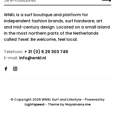
WNKL is a surf boutique and platform for
independent fashion brands, surf hardware, art
and mid-century design. Located on a small island
in the most northern parts of the Netherlands
called Texel. Be welcome, feel local.
Telefoon:
+ 31 (0) 6 29 303 749
E-mail:
info@wnkl.nl
© Copyright 2026 WNKL Surf and Lifestyle
- Powered by
Lightspeed
- Theme by
Huysmans.me