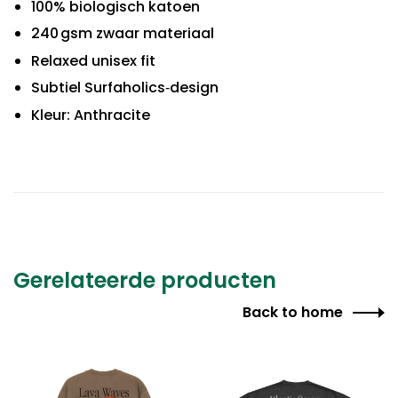
100% biologisch katoen
240 gsm zwaar materiaal
Relaxed unisex fit
Subtiel Surfaholics‑design
Kleur: Anthracite
Gerelateerde producten
Back to home