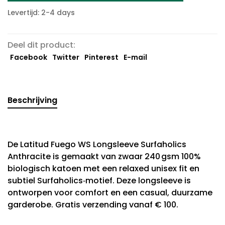
Levertijd: 2-4 days
Deel dit product:
Facebook
Twitter
Pinterest
E-mail
Beschrijving
De Latitud Fuego WS Longsleeve Surfaholics
Anthracite is gemaakt van zwaar 240 gsm 100%
biologisch katoen met een relaxed unisex fit en
subtiel Surfaholics‑motief. Deze longsleeve is
ontworpen voor comfort en een casual, duurzame
garderobe. Gratis verzending vanaf € 100.