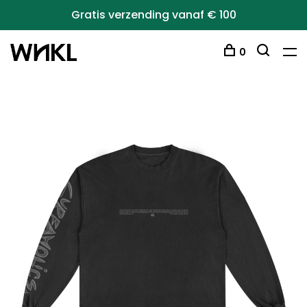
Gratis verzending vanaf € 100
0