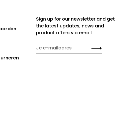
Sign up for our newsletter and get
the latest updates, news and
aarden
product offers via email
ourneren