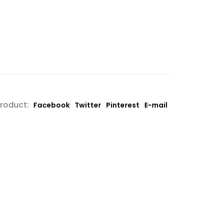
product:
Facebook
Twitter
Pinterest
E-mail