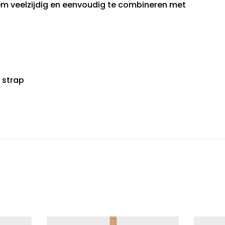
em veelzijdig en eenvoudig te combineren met
 strap