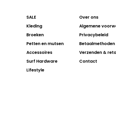
SALE
Over ons
Kleding
Algemene voorw
Broeken
Privacybeleid
Petten en mutsen
Betaalmethoden
Accessoires
Verzenden & ret
Surf Hardware
Contact
Lifestyle