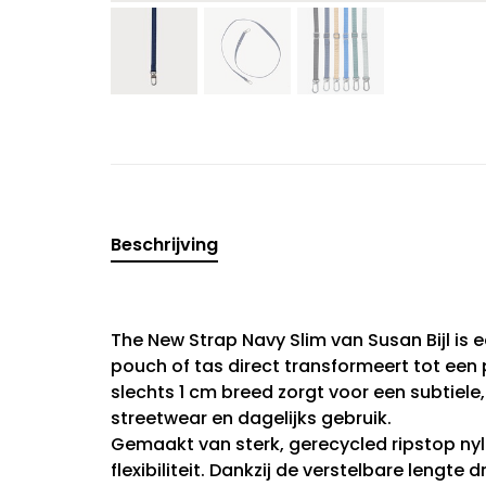
Beschrijving
The New Strap Navy Slim van Susan Bijl is 
pouch of tas direct transformeert tot een
slechts 1 cm breed zorgt voor een subtiele
streetwear en dagelijks gebruik.
Gemaakt van sterk, gerecycled ripstop ny
flexibiliteit. Dankzij de verstelbare lengte 