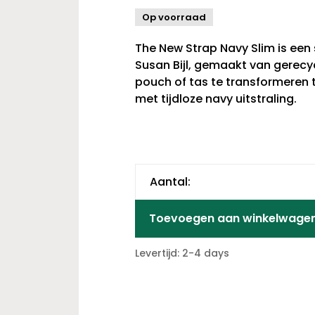
Op voorraad
The New Strap Navy Slim is een 
Susan Bijl, gemaakt van gerecyc
pouch of tas te transformeren 
met tijdloze navy uitstraling.
Aantal:
Toevoegen aan winkelwage
Levertijd: 2-4 days