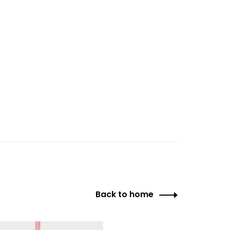
Back to home