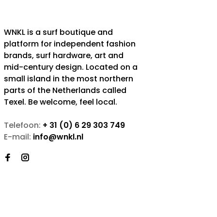
WNKL is a surf boutique and
platform for independent fashion
brands, surf hardware, art and
mid-century design. Located on a
small island in the most northern
parts of the Netherlands called
Texel. Be welcome, feel local.
Telefoon:
+ 31 (0) 6 29 303 749
E-mail:
info@wnkl.nl