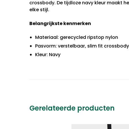
crossbody. De tijdloze navy kleur maakt h
elke stijl.
Belangrijkste kenmerken
Materiaal: gerecycled ripstop nylon
Pasvorm: verstelbaar, slim fit crossbody
Kleur: Navy
Gerelateerde producten