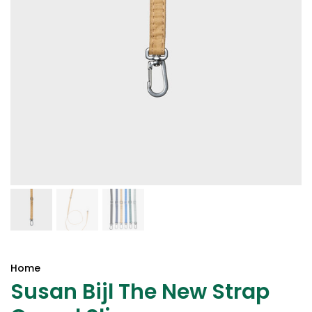
Home
Susan Bijl The New Strap