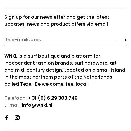
Sign up for our newsletter and get the latest
updates, news and product offers via email
WNKL is a surf boutique and platform for
independent fashion brands, surf hardware, art
and mid-century design. Located on a small island
in the most northern parts of the Netherlands
called Texel. Be welcome, feel local.
Telefoon:
+ 31 (0) 6 29 303 749
E-mail:
info@wnkl.nl