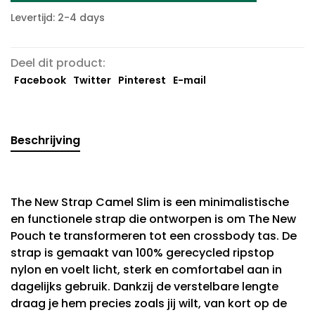
Levertijd: 2-4 days
Deel dit product:
Facebook
Twitter
Pinterest
E-mail
Beschrijving
The New Strap Camel Slim is een minimalistische
en functionele strap die ontworpen is om The New
Pouch te transformeren tot een crossbody tas. De
strap is gemaakt van 100% gerecycled ripstop
nylon en voelt licht, sterk en comfortabel aan in
dagelijks gebruik. Dankzij de verstelbare lengte
draag je hem precies zoals jij wilt, van kort op de