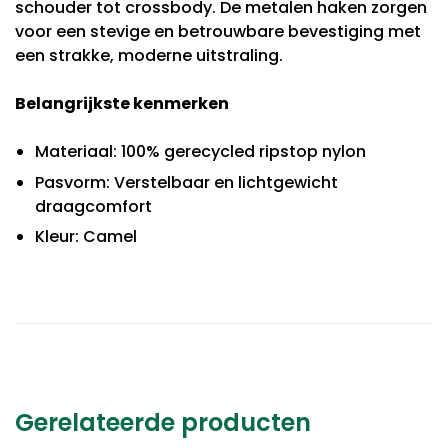
schouder tot crossbody. De metalen haken zorgen
voor een stevige en betrouwbare bevestiging met
een strakke, moderne uitstraling.
Belangrijkste kenmerken
Materiaal: 100% gerecycled ripstop nylon
Pasvorm: Verstelbaar en lichtgewicht
draagcomfort
Kleur: Camel
Gerelateerde producten