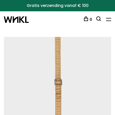
Gratis verzending vanaf € 100
0