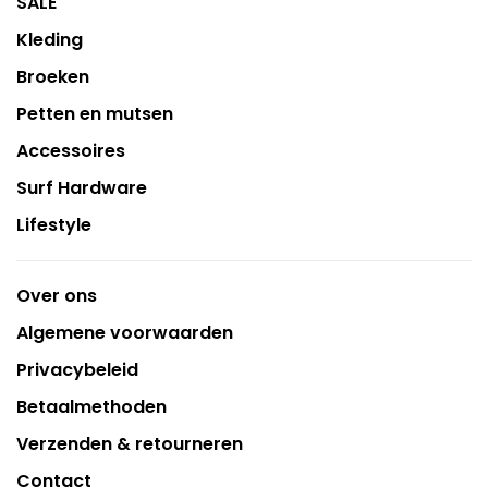
SALE
Kleding
Broeken
Petten en mutsen
Accessoires
Surf Hardware
Lifestyle
Over ons
Algemene voorwaarden
Privacybeleid
Betaalmethoden
Verzenden & retourneren
Contact