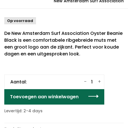
New Amsterdam Surf Association
Op voorraad
De New Amsterdam Surf Association Oyster Beanie
Black is een comfortabele ribgebreide muts met
een groot logo aan de zijkant. Perfect voor koude
dagen en een uitgesproken look.
-
+
Aantal:
Toevoegen aan winkelwagen
Levertijd: 2-4 days