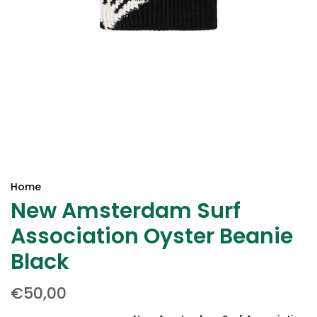
Home
New Amsterdam Surf
Association Oyster Beanie
Black
€50,00