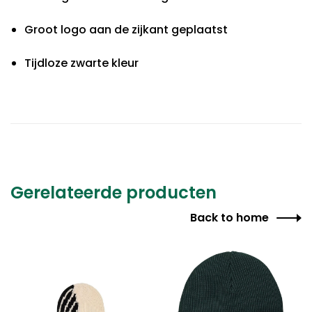
Groot logo aan de zijkant geplaatst
Tijdloze zwarte kleur
Gerelateerde producten
Back to home