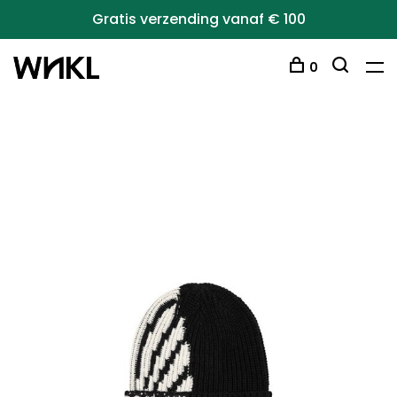
Gratis verzending vanaf € 100
0