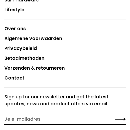
Lifestyle
Over ons
Algemene voorwaarden
Privacybeleid
Betaalmethoden
Verzenden & retourneren
Contact
Sign up for our newsletter and get the latest
updates, news and product offers via email