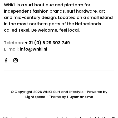
WNKL is a surf boutique and platform for
independent fashion brands, surf hardware, art
and mid-century design. Located on a small island
in the most northern parts of the Netherlands
called Texel. Be welcome, feel local.
Telefoon:
+ 31 (0) 6 29 303 749
E-mail:
info@wnkl.nl
© Copyright 2026 WNKL Surf and Lifestyle
- Powered by
Lightspeed
- Theme by
Huysmans.me