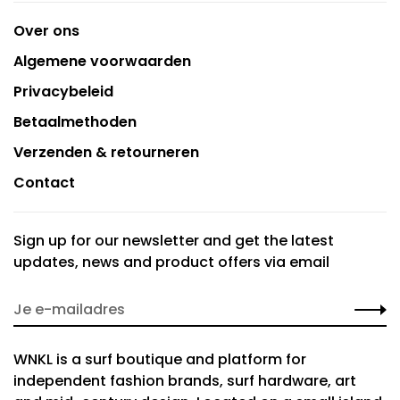
Over ons
Algemene voorwaarden
Privacybeleid
Betaalmethoden
Verzenden & retourneren
Contact
Sign up for our newsletter and get the latest
updates, news and product offers via email
WNKL is a surf boutique and platform for
independent fashion brands, surf hardware, art