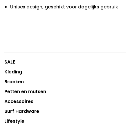
Unisex design, geschikt voor dagelijks gebruik
SALE
Kleding
Broeken
Petten en mutsen
Accessoires
Surf Hardware
Lifestyle