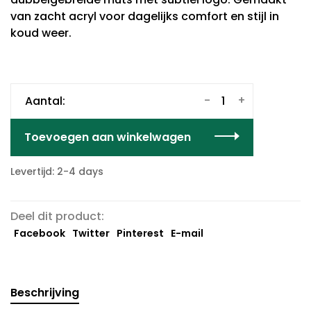
van zacht acryl voor dagelijks comfort en stijl in
koud weer.
-
+
Aantal:
Toevoegen aan winkelwagen
Levertijd: 2-4 days
Deel dit product:
Facebook
Twitter
Pinterest
E-mail
Beschrijving