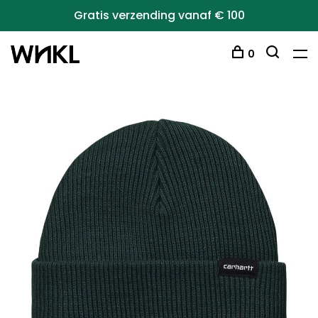
Gratis verzending vanaf € 100
0