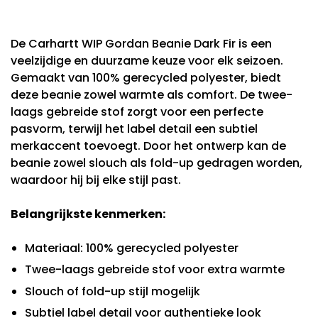
De Carhartt WIP Gordan Beanie Dark Fir is een
veelzijdige en duurzame keuze voor elk seizoen.
Gemaakt van 100% gerecycled polyester, biedt
deze beanie zowel warmte als comfort. De twee-
laags gebreide stof zorgt voor een perfecte
pasvorm, terwijl het label detail een subtiel
merkaccent toevoegt. Door het ontwerp kan de
beanie zowel slouch als fold-up gedragen worden,
waardoor hij bij elke stijl past.
Belangrijkste kenmerken:
Materiaal: 100% gerecycled polyester
Twee-laags gebreide stof voor extra warmte
Slouch of fold-up stijl mogelijk
Subtiel label detail voor authentieke look