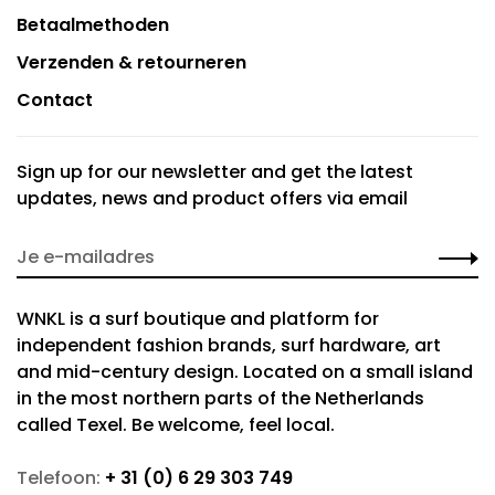
Betaalmethoden
Verzenden & retourneren
Contact
Sign up for our newsletter and get the latest
updates, news and product offers via email
WNKL is a surf boutique and platform for
independent fashion brands, surf hardware, art
and mid-century design. Located on a small island
in the most northern parts of the Netherlands
called Texel. Be welcome, feel local.
Telefoon:
+ 31 (0) 6 29 303 749