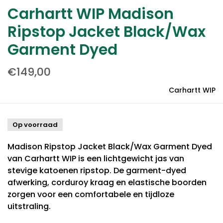
Carhartt WIP Madison
Ripstop Jacket Black/Wax
Garment Dyed
€149,00
Carhartt WIP
Op voorraad
Madison Ripstop Jacket Black/Wax Garment Dyed
van Carhartt WIP is een lichtgewicht jas van
stevige katoenen ripstop. De garment-dyed
afwerking, corduroy kraag en elastische boorden
zorgen voor een comfortabele en tijdloze
uitstraling.