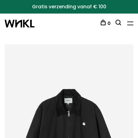
Gratis verzending vanaf € 100
0