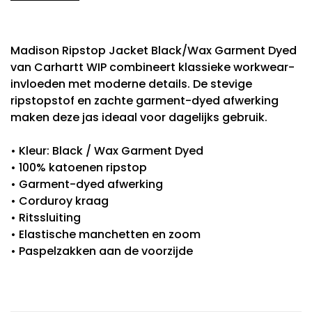
Madison Ripstop Jacket Black/Wax Garment Dyed
van Carhartt WIP combineert klassieke workwear-
invloeden met moderne details. De stevige
ripstopstof en zachte garment-dyed afwerking
maken deze jas ideaal voor dagelijks gebruik.
• Kleur: Black / Wax Garment Dyed
• 100% katoenen ripstop
• Garment-dyed afwerking
• Corduroy kraag
• Ritssluiting
• Elastische manchetten en zoom
• Paspelzakken aan de voorzijde