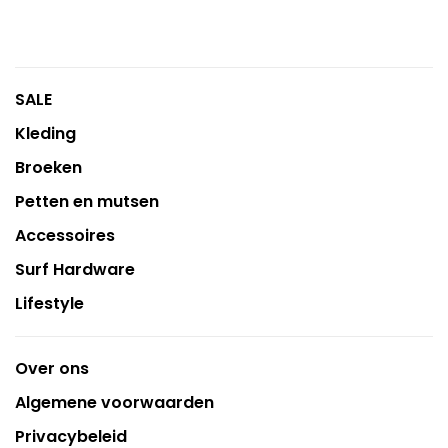
SALE
Kleding
Broeken
Petten en mutsen
Accessoires
Surf Hardware
Lifestyle
Over ons
Algemene voorwaarden
Privacybeleid