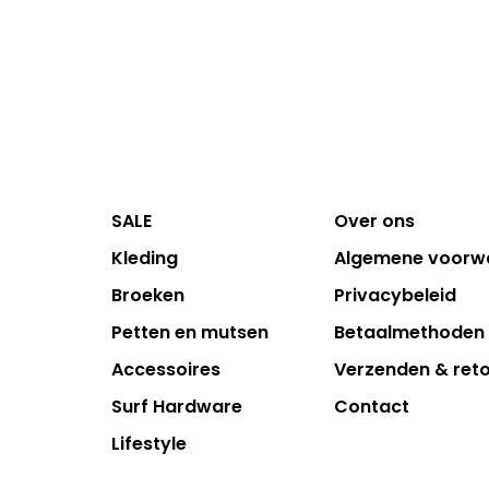
SALE
Over ons
Kleding
Algemene voorw
Broeken
Privacybeleid
Petten en mutsen
Betaalmethoden
Accessoires
Verzenden & ret
Surf Hardware
Contact
Lifestyle