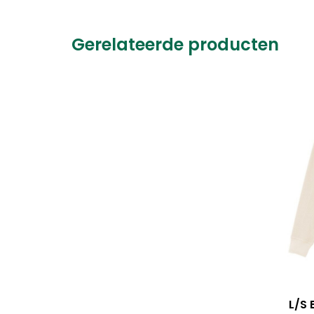
Gerelateerde producten
L/S 