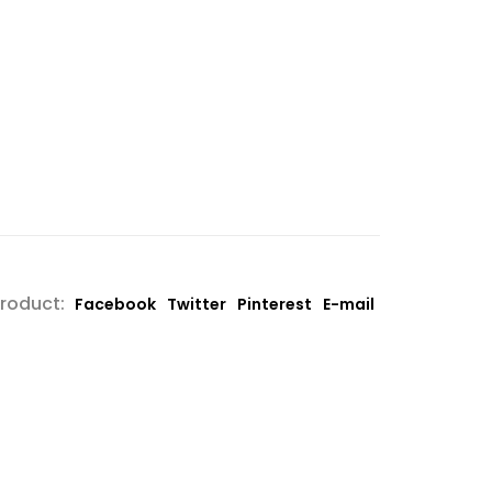
product:
Facebook
Twitter
Pinterest
E-mail