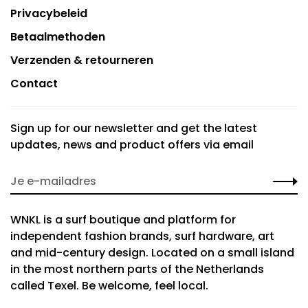
Privacybeleid
Betaalmethoden
Verzenden & retourneren
Contact
Sign up for our newsletter and get the latest
updates, news and product offers via email
WNKL is a surf boutique and platform for
independent fashion brands, surf hardware, art
and mid-century design. Located on a small island
in the most northern parts of the Netherlands
called Texel. Be welcome, feel local.