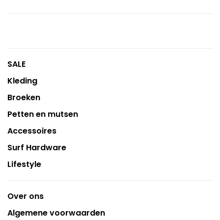
SALE
Kleding
Broeken
Petten en mutsen
Accessoires
Surf Hardware
Lifestyle
Over ons
Algemene voorwaarden