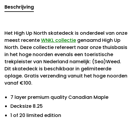
Beschrijving
Het High Up North skatedeck is onderdeel van onze
meest recente
WNKL collectie
genaamd High Up
North. Deze collectie refereert naar onze thuisbasis
in het hoge noorden evenals een toeristische
trekpleister van Nederland namelijk: (Sea)Weed.
Dit skatedeck is beschikbaar in gelimiteerde
oplage. Gratis verzending vanuit het hoge noorden
vanaf €100.
7 layer premium quality Canadian Maple
Decksize 8.25
1 of 20 limited edition