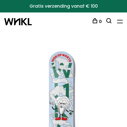
Gratis verzending vanaf € 100
0