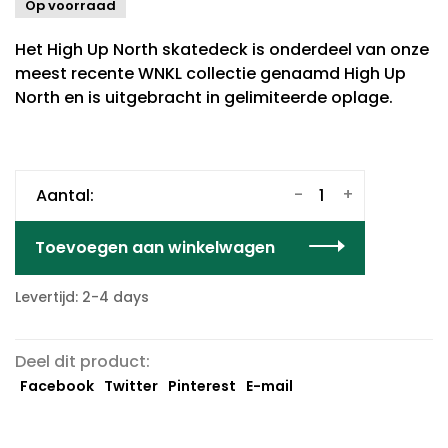
Op voorraad
Het High Up North skatedeck is onderdeel van onze
meest recente WNKL collectie genaamd High Up
North en is uitgebracht in gelimiteerde oplage.
-
+
Aantal:
Toevoegen aan winkelwagen
Levertijd: 2-4 days
Deel dit product:
Facebook
Twitter
Pinterest
E-mail