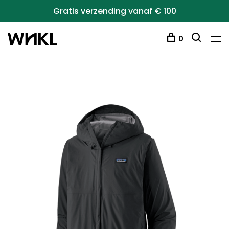
Gratis verzending vanaf € 100
0