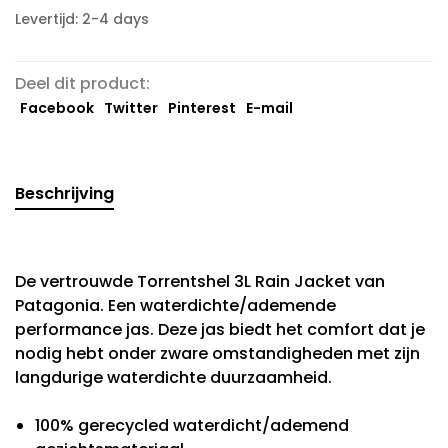
Levertijd: 2-4 days
Deel dit product:
Facebook
Twitter
Pinterest
E-mail
Beschrijving
De vertrouwde Torrentshel 3L Rain Jacket van
Patagonia. Een waterdichte/ademende
performance jas. Deze jas biedt het comfort dat je
nodig hebt onder zware omstandigheden met zijn
langdurige waterdichte duurzaamheid.
100% gerecycled waterdicht/ademend