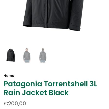
Home
Patagonia Torrentshell 3L
Rain Jacket Black
€200,00