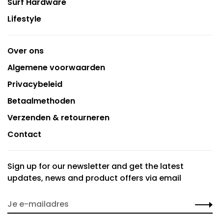
Surf Hardware
Lifestyle
Over ons
Algemene voorwaarden
Privacybeleid
Betaalmethoden
Verzenden & retourneren
Contact
Sign up for our newsletter and get the latest
updates, news and product offers via email