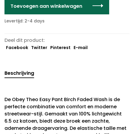
Toevoegen aan winkelwagen
Levertijd: 2-4 days
Deel dit product:
Facebook
Twitter
Pinterest
E-mail
Beschrijving
De Obey Theo Easy Pant Birch Faded Wash is de
perfecte combinatie van comfort en moderne
streetwear-stijl. Gemaakt van 100% lichtgewicht
6.5 oz katoen, biedt deze broek een zachte,
ademende draagervaring. De elastische taille met