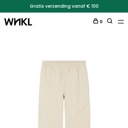
Gratis verzending vanaf € 100
0