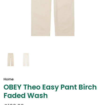
Home
OBEY Theo Easy Pant Birch
Faded Wash