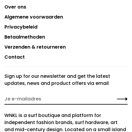
Over ons
Algemene voorwaarden
Privacybeleid
Betaalmethoden
Verzenden & retourneren
Contact
Sign up for our newsletter and get the latest
updates, news and product offers via email
WNKL is a surf boutique and platform for
independent fashion brands, surf hardware, art
and mid-century design. Located on a small island