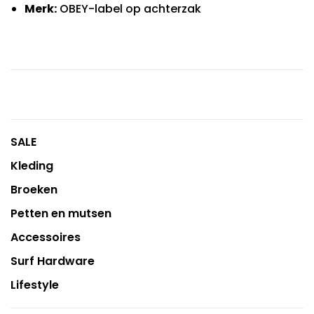
Merk:
OBEY-label op achterzak
SALE
Kleding
Broeken
Petten en mutsen
Accessoires
Surf Hardware
Lifestyle