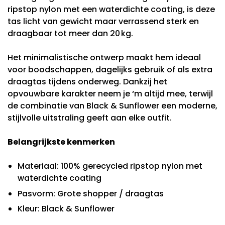
ripstop nylon met een waterdichte coating, is deze
tas licht van gewicht maar verrassend sterk en
draagbaar tot meer dan 20 kg.
Het minimalistische ontwerp maakt hem ideaal
voor boodschappen, dagelijks gebruik of als extra
draagtas tijdens onderweg. Dankzij het
opvouwbare karakter neem je ‘m altijd mee, terwijl
de combinatie van Black & Sunflower een moderne,
stijlvolle uitstraling geeft aan elke outfit.
Belangrijkste kenmerken
Materiaal: 100% gerecycled ripstop nylon met
waterdichte coating
Pasvorm: Grote shopper / draagtas
Kleur: Black & Sunflower