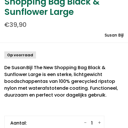
Shopping Bag Black &
Sunflower Large
€39,90
Susan Bijl
Op voorraad
De Susan Bijl The New Shopping Bag Black &
Sunflower Large is een sterke, lichtgewicht
boodschappentas van 100% gerecycled ripstop
nylon met waterafstotende coating. Functioneel,
duurzaam en perfect voor dagelijks gebruik.
-
+
Aantal: