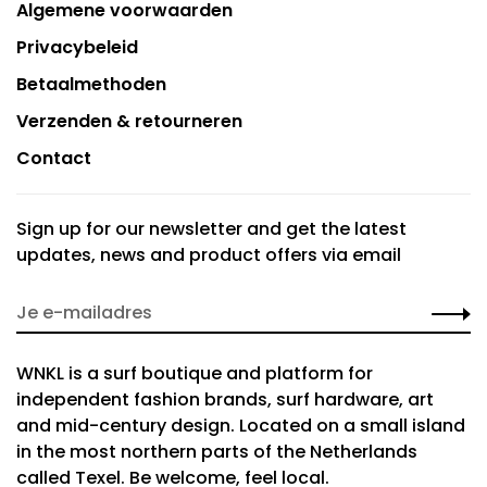
Algemene voorwaarden
Privacybeleid
Betaalmethoden
Verzenden & retourneren
Contact
Sign up for our newsletter and get the latest
updates, news and product offers via email
WNKL is a surf boutique and platform for
independent fashion brands, surf hardware, art
and mid-century design. Located on a small island
in the most northern parts of the Netherlands
called Texel. Be welcome, feel local.