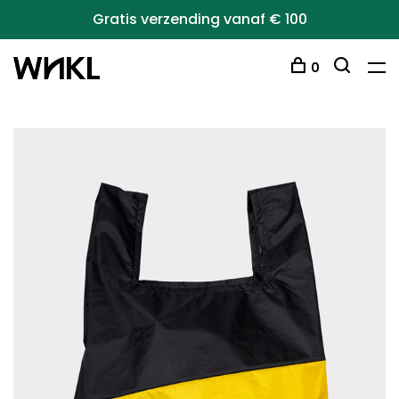
Gratis verzending vanaf € 100
0