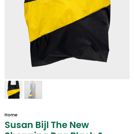
Home
Susan Bijl The New