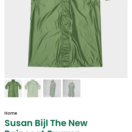
Home
Susan Bijl The New