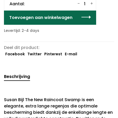
-
+
Aantal:
Toevoegen aan winkelwagen
Levertijd: 2-4 days
Deel dit product:
Facebook
Twitter
Pinterest
E-mail
Beschrijving
Susan Bijl The New Raincoat Swamp is een
elegante, extra lange regenjas die optimale
bescherming biedt dankzij de enkellange lengte en