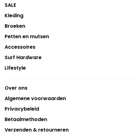
SALE
Kleding
Broeken
Petten en mutsen
Accessoires
Surf Hardware
Lifestyle
Over ons
Algemene voorwaarden
Privacybeleid
Betaalmethoden
Verzenden & retourneren