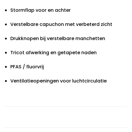
Stormflap voor en achter
Verstelbare capuchon met verbeterd zicht
Drukknopen bij verstelbare manchetten
Tricot afwerking en getapete naden
PFAS / fluorvrij
Ventilatieopeningen voor luchtcirculatie