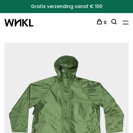
Gratis verzending vanaf € 100
0