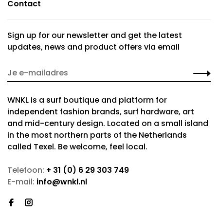
Contact
Sign up for our newsletter and get the latest
updates, news and product offers via email
WNKL is a surf boutique and platform for
independent fashion brands, surf hardware, art
and mid-century design. Located on a small island
in the most northern parts of the Netherlands
called Texel. Be welcome, feel local.
Telefoon:
+ 31 (0) 6 29 303 749
E-mail:
info@wnkl.nl