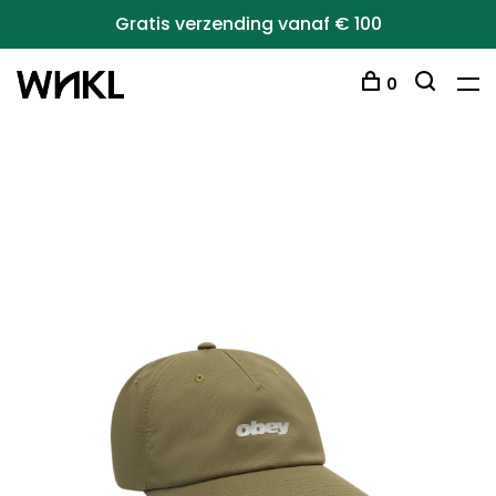
Gratis verzending vanaf € 100
0