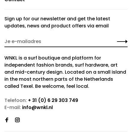
Sign up for our newsletter and get the latest
updates, news and product offers via email
WNKL is a surf boutique and platform for
independent fashion brands, surf hardware, art
and mid-century design. Located on a small island
in the most northern parts of the Netherlands
called Texel. Be welcome, feel local.
Telefoon:
+ 31 (0) 6 29 303 749
E-mail:
info@wnkl.nl