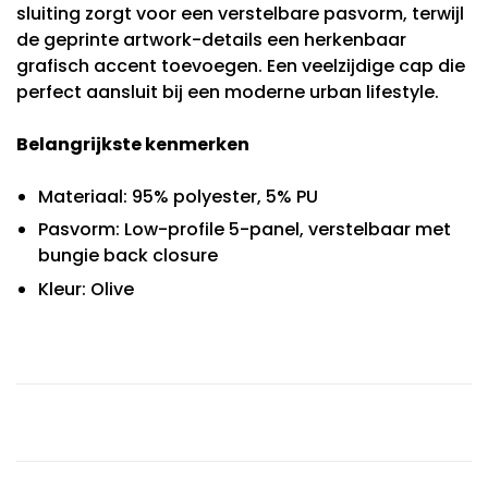
sluiting zorgt voor een verstelbare pasvorm, terwijl
de geprinte artwork-details een herkenbaar
grafisch accent toevoegen. Een veelzijdige cap die
perfect aansluit bij een moderne urban lifestyle.
Belangrijkste kenmerken
Materiaal: 95% polyester, 5% PU
Pasvorm: Low-profile 5-panel, verstelbaar met
bungie back closure
Kleur: Olive