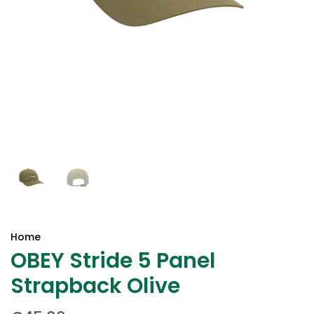
Home
OBEY Stride 5 Panel
Strapback Olive