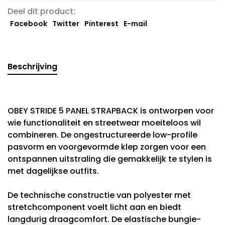
Deel dit product:
Facebook
Twitter
Pinterest
E-mail
Beschrijving
OBEY STRIDE 5 PANEL STRAPBACK is ontworpen voor
wie functionaliteit en streetwear moeiteloos wil
combineren. De ongestructureerde low-profile
pasvorm en voorgevormde klep zorgen voor een
ontspannen uitstraling die gemakkelijk te stylen is
met dagelijkse outfits.
De technische constructie van polyester met
stretchcomponent voelt licht aan en biedt
langdurig draagcomfort. De elastische bungie-