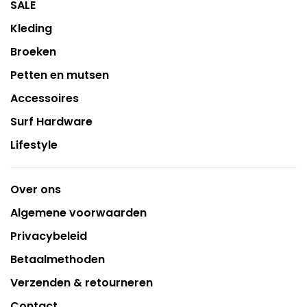
SALE
Kleding
Broeken
Petten en mutsen
Accessoires
Surf Hardware
Lifestyle
Over ons
Algemene voorwaarden
Privacybeleid
Betaalmethoden
Verzenden & retourneren
Contact