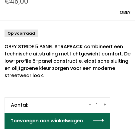
€45,00
OBEY
Op voorraad
OBEY STRIDE 5 PANEL STRAPBACK combineert een
technische uitstraling met lichtgewicht comfort. De
low-profile 5-panel constructie, elastische sluiting
en olijfgroene kleur zorgen voor een moderne
streetwear look.
-
+
Aantal:
Toevoegen aan winkelwagen