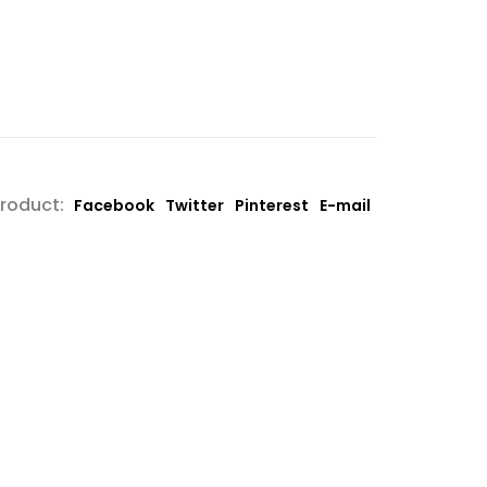
product:
Facebook
Twitter
Pinterest
E-mail