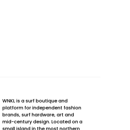
WNKL is a surf boutique and
platform for independent fashion
brands, surf hardware, art and
mid-century design. Located on a
small island in the most northern