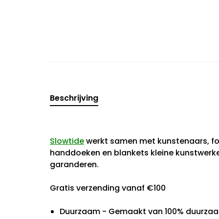
Beschrijving
Slowtide
werkt samen met kunstenaars, fo
handdoeken en blankets kleine kunstwerke
garanderen.
Gratis verzending vanaf €100
Duurzaam - Gemaakt van 100% duurzaam