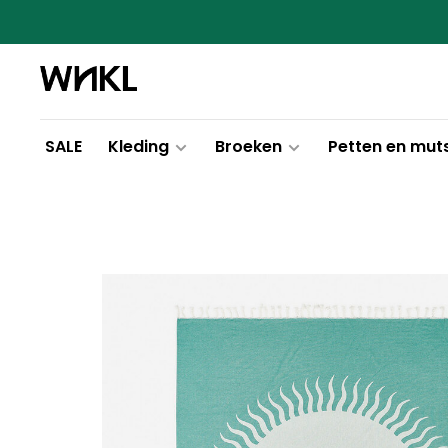
SALE
Kleding
Broeken
Petten en mut