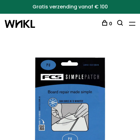
Gratis verzending vanaf € 100
0