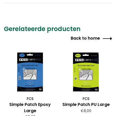
Gerelateerde producten
Back to home
FCS
FCS
Simple Patch Epoxy
Simple Patch PU Large
Large
€8,00