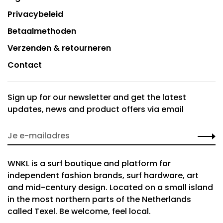
Privacybeleid
Betaalmethoden
Verzenden & retourneren
Contact
Sign up for our newsletter and get the latest
updates, news and product offers via email
WNKL is a surf boutique and platform for
independent fashion brands, surf hardware, art
and mid-century design. Located on a small island
in the most northern parts of the Netherlands
called Texel. Be welcome, feel local.