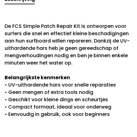
De FCS Simple Patch Repair Kit is ontworpen voor
surfers die snel en effectief kleine beschadigingen
aan hun surfboard willen repareren. Dankzij de UV-
uithardende hars heb je geen gereedschap of
mengverhoudingen nodig en ben je binnen enkele
minuten weer het water op.
Belangrijkste kenmerken
• UV-uithardende hars voor snelle reparaties
• Geen mengen of extra tools nodig
• Geschikt voor kleine dings en scheurtjes
• Compact formaat, ideaal voor onderweg
• Eenvoudig in gebruik, ook voor beginners