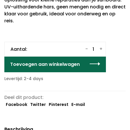
UV-uithardende hars, geen mengen nodig en direct
klaar voor gebruik, ideaal voor onderweg en op
reis.
-
+
Aantal:
Toevoegen aan winkelwagen
Levertijd: 2-4 days
Deel dit product:
Facebook
Twitter
Pinterest
E-mail
Beschrijving