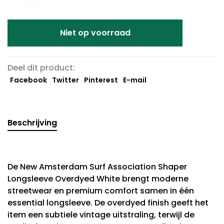
Niet op voorraad
Deel dit product:
Facebook
Twitter
Pinterest
E-mail
Beschrijving
De New Amsterdam Surf Association Shaper
Longsleeve Overdyed White brengt moderne
streetwear en premium comfort samen in één
essential longsleeve. De overdyed finish geeft het
item een subtiele vintage uitstraling, terwijl de