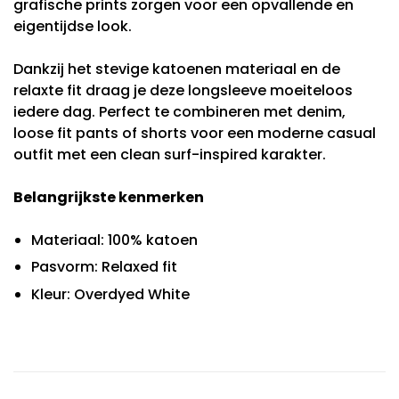
grafische prints zorgen voor een opvallende en
eigentijdse look.
Dankzij het stevige katoenen materiaal en de
relaxte fit draag je deze longsleeve moeiteloos
iedere dag. Perfect te combineren met denim,
loose fit pants of shorts voor een moderne casual
outfit met een clean surf-inspired karakter.
Belangrijkste kenmerken
Materiaal: 100% katoen
Pasvorm: Relaxed fit
Kleur: Overdyed White