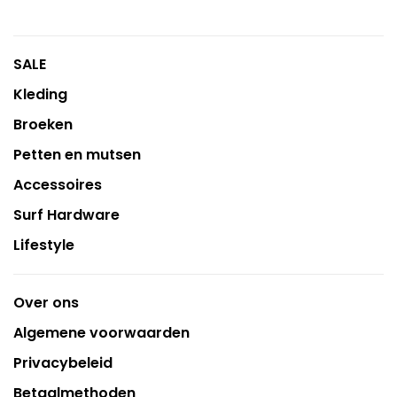
SALE
Kleding
Broeken
Petten en mutsen
Accessoires
Surf Hardware
Lifestyle
Over ons
Algemene voorwaarden
Privacybeleid
Betaalmethoden