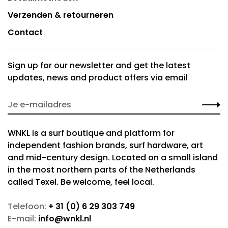
Verzenden & retourneren
Contact
Sign up for our newsletter and get the latest
updates, news and product offers via email
WNKL is a surf boutique and platform for
independent fashion brands, surf hardware, art
and mid-century design. Located on a small island
in the most northern parts of the Netherlands
called Texel. Be welcome, feel local.
Telefoon:
+ 31 (0) 6 29 303 749
E-mail:
info@wnkl.nl