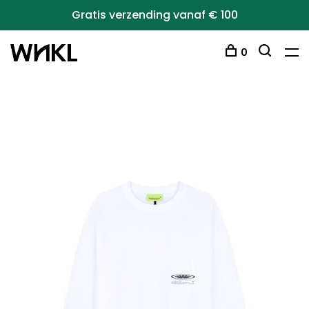
Gratis verzending vanaf € 100
0