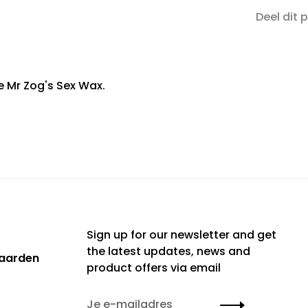
Deel dit 
 Mr Zog's Sex Wax.
Sign up for our newsletter and get
the latest updates, news and
aarden
product offers via email