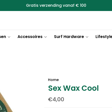
Gratis verzending vanaf € 100
sen
Accessoires
Surf Hardware
Lifestyl
Home
Sex Wax Cool
€4,00