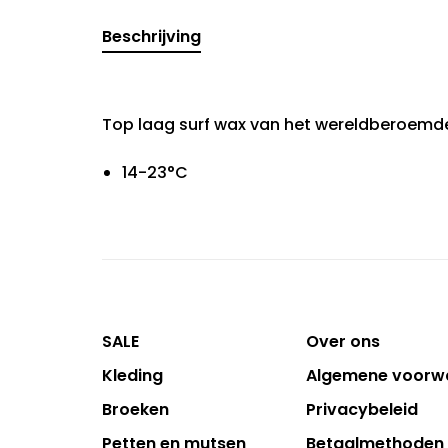
Beschrijving
Top laag surf wax van het wereldberoemde
14-23°C
SALE
Over ons
Kleding
Algemene voorw
Broeken
Privacybeleid
Petten en mutsen
Betaalmethoden