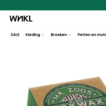
SALE
Kleding
Broeken
Petten en mut