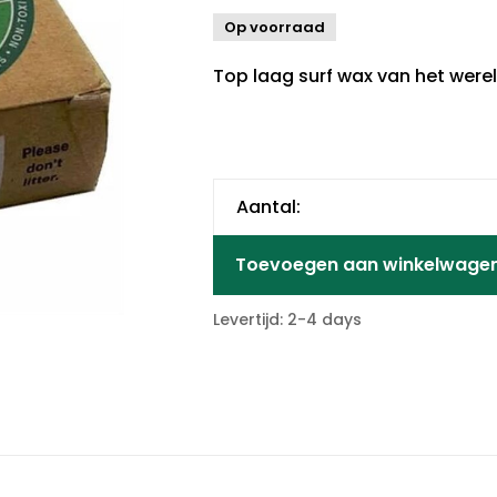
Op voorraad
Top laag surf wax van het wer
Aantal:
Toevoegen aan winkelwage
Levertijd: 2-4 days