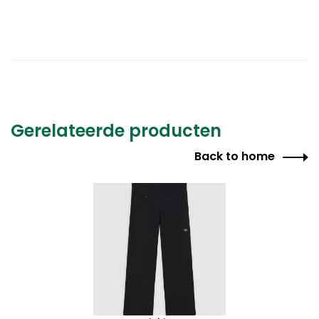
Gerelateerde producten
Back to home