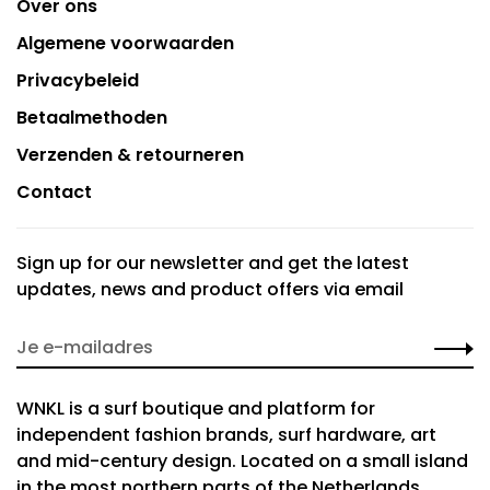
Over ons
Algemene voorwaarden
Privacybeleid
Betaalmethoden
Verzenden & retourneren
Contact
Sign up for our newsletter and get the latest
updates, news and product offers via email
WNKL is a surf boutique and platform for
independent fashion brands, surf hardware, art
and mid-century design. Located on a small island
in the most northern parts of the Netherlands