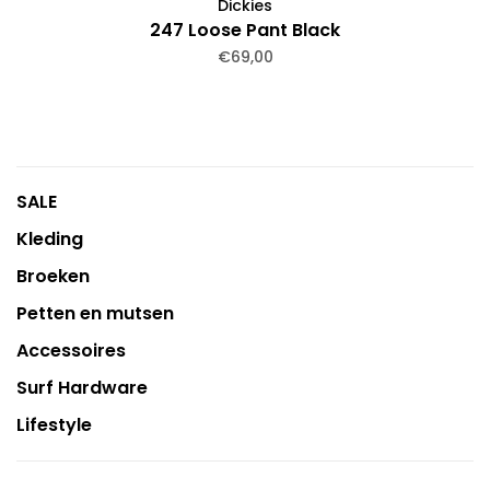
Dickies
247 Loose Pant Black
€69,00
SALE
Kleding
Broeken
Petten en mutsen
Accessoires
Surf Hardware
Lifestyle