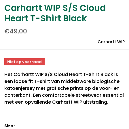
Carhartt WIP S/S Cloud
Heart T-Shirt Black
€49,00
Carhartt WIP
Niet op voorraad
Het Carhartt WIP S/S Cloud Heart T-Shirt Black is
een loose fit T-shirt van middelzware biologische
katoenjersey met grafische prints op de voor- en
achterkant. Een comfortabele streetwear essential
met een opvallende Carhartt WIP uitstraling.
Size :