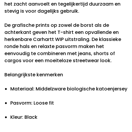
het zacht aanvoelt en tegelijkertijd duurzaam en
stevig is voor dagelijks gebruik.
De grafische prints op zowel de borst als de
achterkant geven het T-shirt een opvallende en
herkenbare Carhartt WIP uitstraling. De klassieke
ronde hals en relaxte pasvorm maken het
eenvoudig te combineren met jeans, shorts of
cargos voor een moeiteloze streetwear look.
Belangrijkste kenmerken
Materiaal: Middelzware biologische katoenjersey
Pasvorm: Loose fit
Kleur: Black