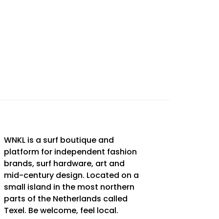
WNKL is a surf boutique and
platform for independent fashion
brands, surf hardware, art and
mid-century design. Located on a
small island in the most northern
parts of the Netherlands called
Texel. Be welcome, feel local.