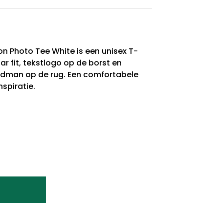
 Photo Tee White is een unisex T-
ar fit, tekstlogo op de borst en
eldman op de rug. Een comfortabele
spiratie.