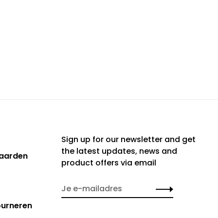
Sign up for our newsletter and get
the latest updates, news and
aarden
product offers via email
ourneren