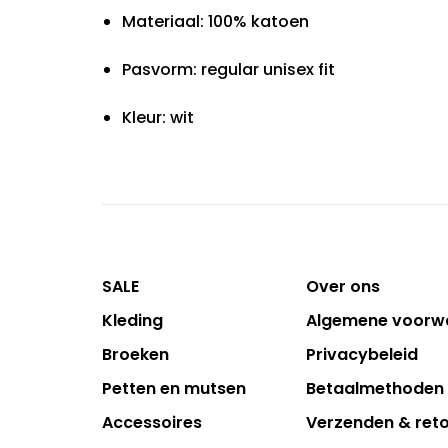
Materiaal: 100% katoen
Pasvorm: regular unisex fit
Kleur: wit
SALE
Over ons
Kleding
Algemene voorw
Broeken
Privacybeleid
Petten en mutsen
Betaalmethoden
Accessoires
Verzenden & ret