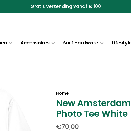
Gratis verzending vanaf € 100
sen
Accessoires
Surf Hardware
Lifestyl
Home
New Amsterdam S
Photo Tee White
€70,00