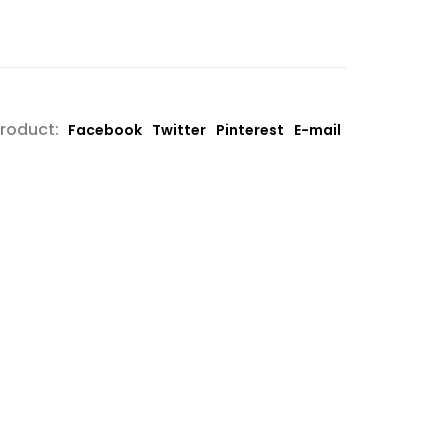
product:
Facebook
Twitter
Pinterest
E-mail