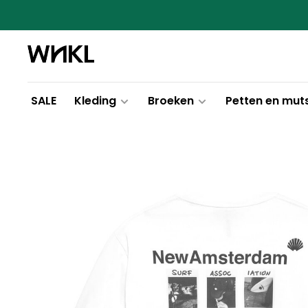
SALE
Kleding
Broeken
Petten en mut