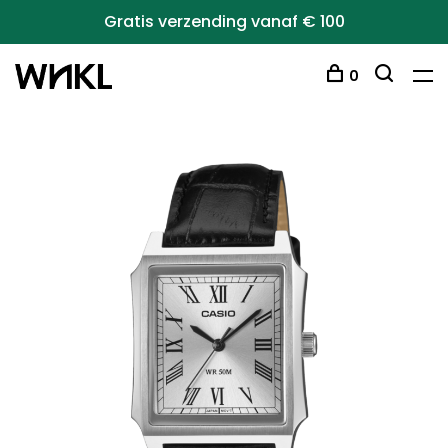
Gratis verzending vanaf € 100
0