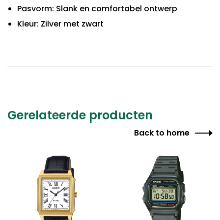
Pasvorm: Slank en comfortabel ontwerp
Kleur: Zilver met zwart
Gerelateerde producten
Back to home