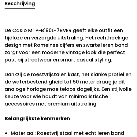
Beschrijving
De
Casio MTP-B190L-7BVER
geeft elke outfit een
tijdloze en verzorgde uitstraling. Het rechthoekige
design met Romeinse cijfers en zwarte leren band
zorgt voor een moderne vintage look die perfect
past bij streetwear en smart casual styling.
Dankzij de roestvrijstalen kast, het slanke profiel en
de waterbestendigheid tot 50 meter draag je dit
analoge horloge moeiteloos dagelijks. Een stijlvolle
keuze voor wie houdt van minimalistische
accessoires met premium uitstraling.
Belangrijkste kenmerken
Materiaal: Roestvrij staal met echt leren band