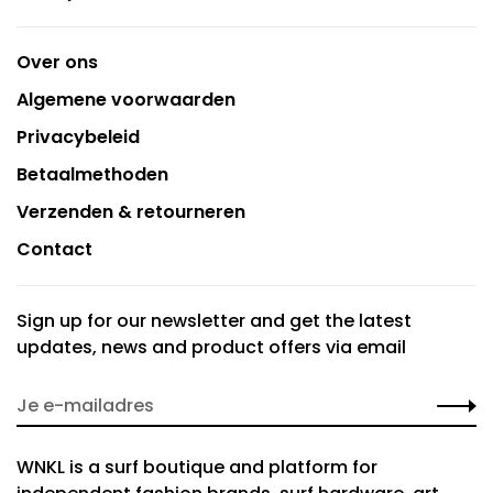
Over ons
Algemene voorwaarden
Privacybeleid
Betaalmethoden
Verzenden & retourneren
Contact
Sign up for our newsletter and get the latest
updates, news and product offers via email
WNKL is a surf boutique and platform for