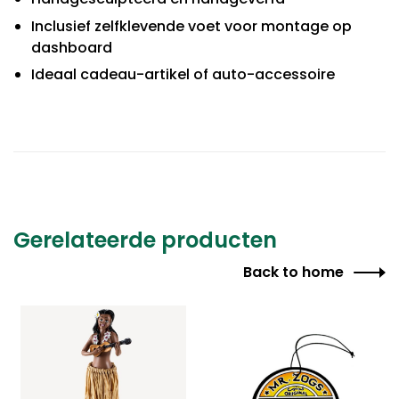
Inclusief zelfklevende voet voor montage op
dashboard
Ideaal cadeau-artikel of auto-accessoire
Gerelateerde producten
Back to home