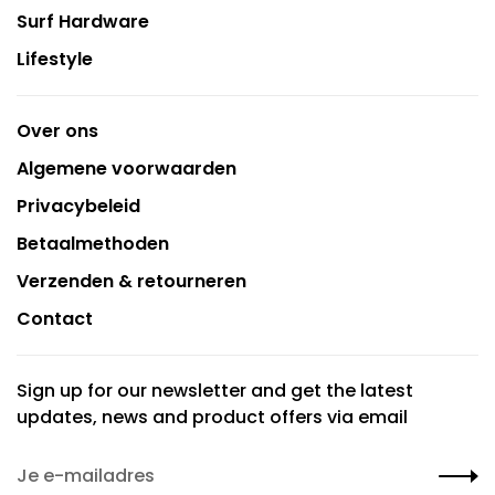
Surf Hardware
Lifestyle
Over ons
Algemene voorwaarden
Privacybeleid
Betaalmethoden
Verzenden & retourneren
Contact
Sign up for our newsletter and get the latest
updates, news and product offers via email