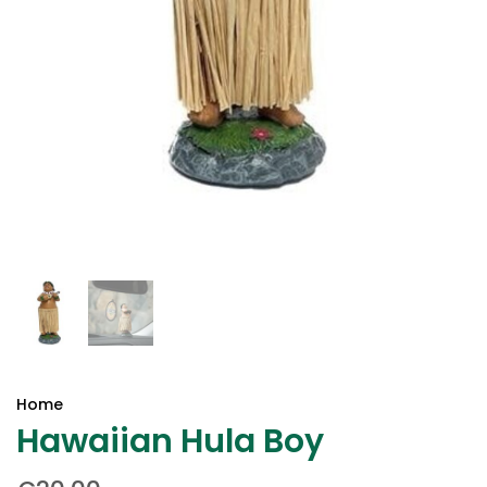
Home
Hawaiian Hula Boy