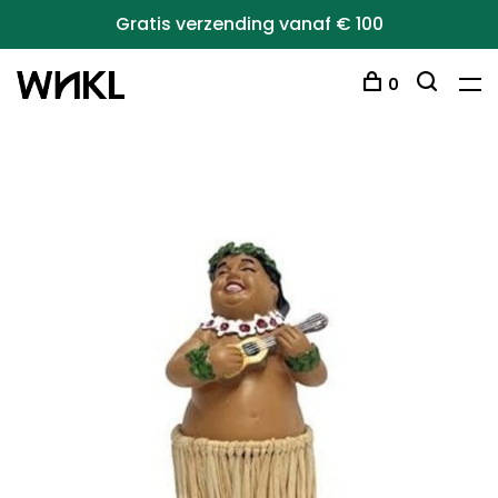
Gratis verzending vanaf € 100
0