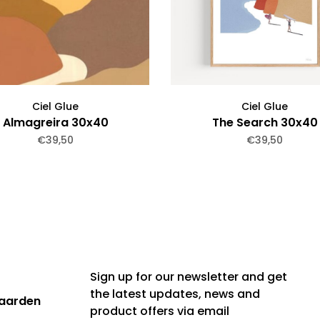
Ciel Glue
Ciel Glue
Almagreira 30x40
The Search 30x40
€39,50
€39,50
Sign up for our newsletter and get
the latest updates, news and
aarden
product offers via email