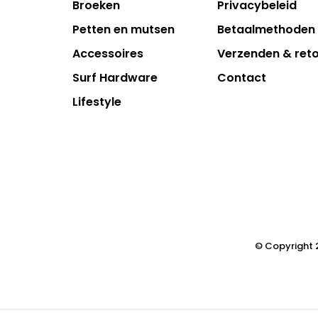
Broeken
Privacybeleid
Petten en mutsen
Betaalmethoden
Accessoires
Verzenden & ret
Surf Hardware
Contact
Lifestyle
© Copyright 