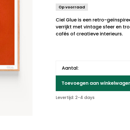
Op voorraad
Ciel Glue is een retro-geïnspire
verrijkt met vintage sfeer en tro
cafés of creatieve interieurs.
Aantal:
Toevoegen aan winkelwage
Levertijd: 2-4 days