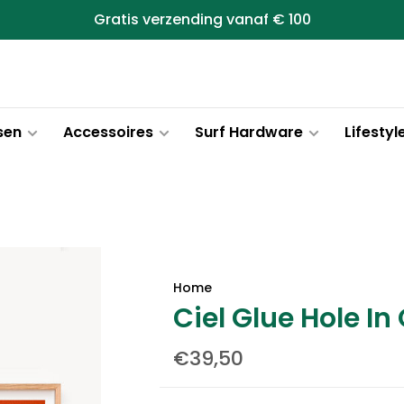
Gratis verzending vanaf € 100
sen
Accessoires
Surf Hardware
Lifestyl
Home
Ciel Glue Hole In
€39,50