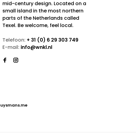
mid-century design. Located on a
small island in the most northern
parts of the Netherlands called
Texel. Be welcome, feel local.
Telefoon:
+ 31 (0) 6 29 303 749
E-mail:
info@wnkl.nl
uysmans.me