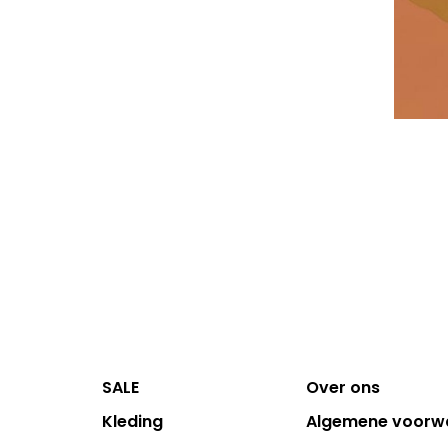
SALE
Over ons
Kleding
Algemene voorw