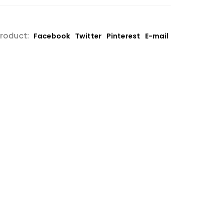
product:
Facebook
Twitter
Pinterest
E-mail