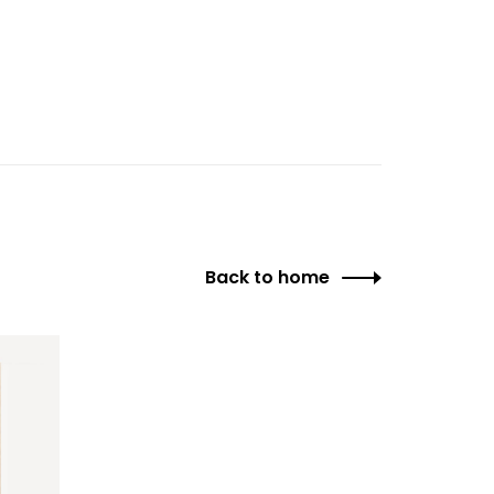
Back to home