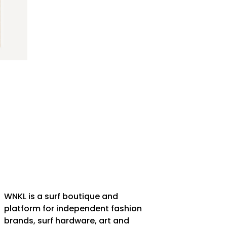
WNKL is a surf boutique and
platform for independent fashion
brands, surf hardware, art and