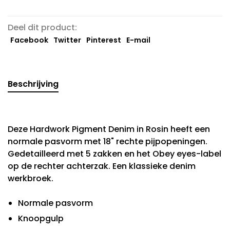
Deel dit product:
Facebook
Twitter
Pinterest
E-mail
Beschrijving
Deze Hardwork Pigment Denim in Rosin heeft een
normale pasvorm met 18" rechte pijpopeningen.
Gedetailleerd met 5 zakken en het Obey eyes-label
op de rechter achterzak. Een klassieke denim
werkbroek.
Normale pasvorm
Knoopgulp