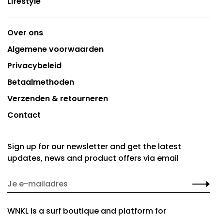
Lifestyle
Over ons
Algemene voorwaarden
Privacybeleid
Betaalmethoden
Verzenden & retourneren
Contact
Sign up for our newsletter and get the latest
updates, news and product offers via email
WNKL is a surf boutique and platform for