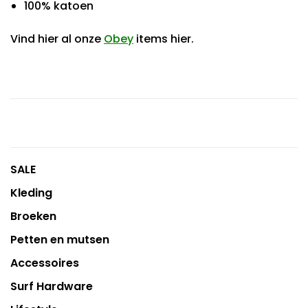
100% katoen
Vind hier al onze
Obey
items hier.
SALE
Kleding
Broeken
Petten en mutsen
Accessoires
Surf Hardware