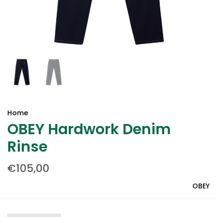
Home
OBEY Hardwork Denim
Rinse
€105,00
OBEY