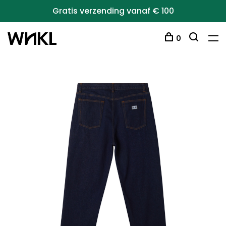
Gratis verzending vanaf € 100
0