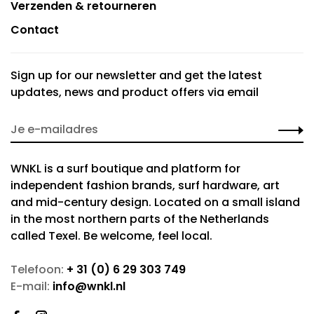
Verzenden & retourneren
Contact
Sign up for our newsletter and get the latest
updates, news and product offers via email
WNKL is a surf boutique and platform for
independent fashion brands, surf hardware, art
and mid-century design. Located on a small island
in the most northern parts of the Netherlands
called Texel. Be welcome, feel local.
Telefoon:
+ 31 (0) 6 29 303 749
E-mail:
info@wnkl.nl