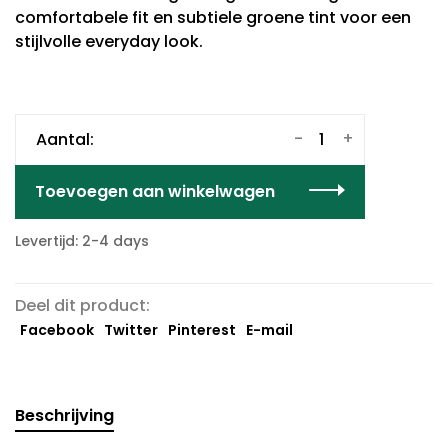
comfortabele fit en subtiele groene tint voor een
stijlvolle everyday look.
-
+
Aantal:
Toevoegen aan winkelwagen
Levertijd: 2-4 days
Deel dit product:
Facebook
Twitter
Pinterest
E-mail
Beschrijving