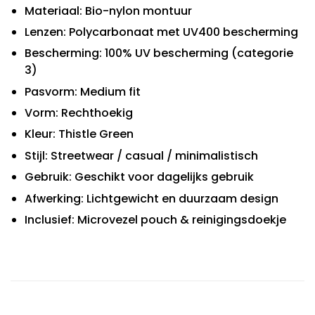
Materiaal: Bio-nylon montuur
Lenzen: Polycarbonaat met UV400 bescherming
Bescherming: 100% UV bescherming (categorie
3)
Pasvorm: Medium fit
Vorm: Rechthoekig
Kleur: Thistle Green
Stijl: Streetwear / casual / minimalistisch
Gebruik: Geschikt voor dagelijks gebruik
Afwerking: Lichtgewicht en duurzaam design
Inclusief: Microvezel pouch & reinigingsdoekje