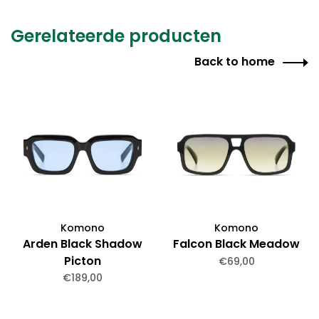
Gerelateerde producten
Back to home
Komono
Komono
Arden Black Shadow
Falcon Black Meadow
Picton
€69,00
€189,00