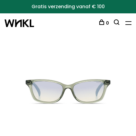
Gratis verzending vanaf € 100
0