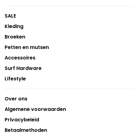
SALE
Kleding
Broeken
Petten en mutsen
Accessoires
Surf Hardware
Lifestyle
Over ons
Algemene voorwaarden
Privacybeleid
Betaalmethoden