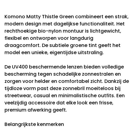
Komono Matty Thistle Green combineert een strak,
modern design met dagelijkse functionaliteit. Het
rechthoekige bio-nylon montuur is lichtgewicht,
flexibel en ontworpen voor langdurig
draagcomfort. De subtiele groene tint geeft het
model een unieke, eigentijdse uitstraling.
De UV400 beschermende lenzen bieden volledige
bescherming tegen schadelijke zonnestralen en
zorgen voor helder en comfortabel zicht. Dankzij de
tijdloze vorm past deze zonnebril moeiteloos bij
streetwear, casual en minimalistische outfits. Een
veelzijdig accessoire dat elke look een frisse,
premium afwerking geeft.
Belangrijkste kenmerken