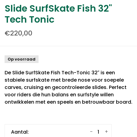
Slide SurfSkate Fish 32"
Tech Tonic
€220,00
Op voorraad
De Slide SurfSkate Fish Tech-Tonic 32″ is een
stabiele surfskate met brede nose voor soepele
carves, cruising en gecontroleerde slides. Perfect
voor riders die hun balans en surfstyle willen
ontwikkelen met een speels en betrouwbaar board.
-
+
Aantal: