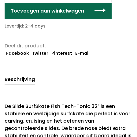
Toevoegen aan winkelwagen
Levertijd: 2-4 days
Deel dit product:
Facebook
Twitter
Pinterest
E-mail
Beschrijving
De Slide SurfSkate Fish Tech-Tonic 32″ is een
stabiele en veelzijdige surfskate die perfect is voor
carving, cruising en het oefenen van
gecontroleerde slides. De brede nose biedt extra
stabiliteit en controle, waardoor dit board ideaal is