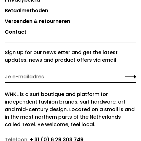
Betaalmethoden
Verzenden & retourneren
Contact
Sign up for our newsletter and get the latest
updates, news and product offers via email
WNKL is a surf boutique and platform for
independent fashion brands, surf hardware, art
and mid-century design. Located on a small island
in the most northern parts of the Netherlands
called Texel. Be welcome, feel local.
Telefoon:
+ 31 (0) 6 29 303 749