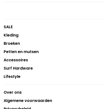
SALE
Kleding
Broeken
Petten en mutsen
Accessoires
Surf Hardware
Lifestyle
Over ons
Algemene voorwaarden
Privacybeleid