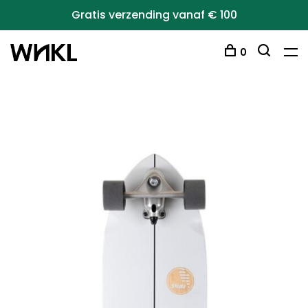
Gratis verzending vanaf € 100
0