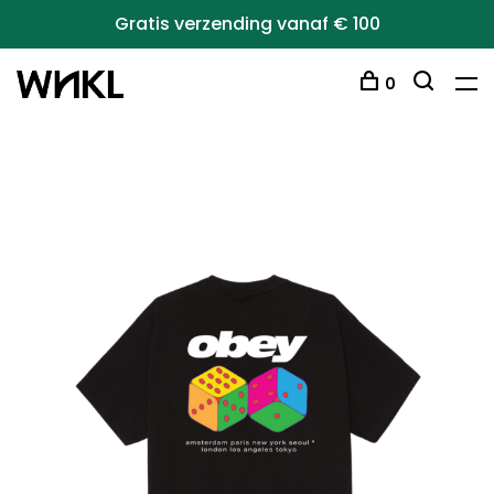
Gratis verzending vanaf € 100
0