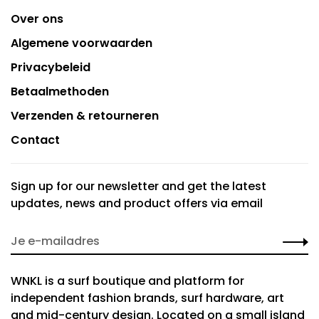
Over ons
Algemene voorwaarden
Privacybeleid
Betaalmethoden
Verzenden & retourneren
Contact
Sign up for our newsletter and get the latest
updates, news and product offers via email
WNKL is a surf boutique and platform for
independent fashion brands, surf hardware, art
and mid-century design. Located on a small island