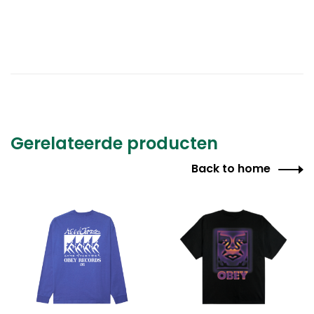
Gerelateerde producten
Back to home