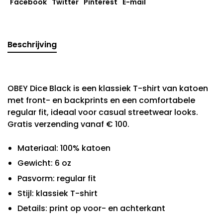
Facebook
Twitter
Pinterest
E-mail
Beschrijving
OBEY Dice Black is een klassiek T-shirt van katoen
met front- en backprints en een comfortabele
regular fit, ideaal voor casual streetwear looks.
Gratis verzending vanaf € 100.
Materiaal: 100% katoen
Gewicht: 6 oz
Pasvorm: regular fit
Stijl: klassiek T-shirt
Details: print op voor- en achterkant