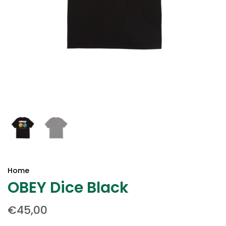
Home
OBEY Dice Black
€45,00