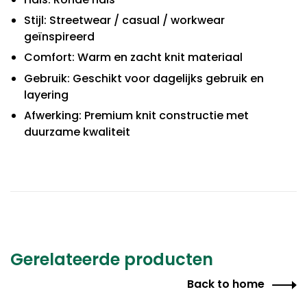
Stijl: Streetwear / casual / workwear
geïnspireerd
Comfort: Warm en zacht knit materiaal
Gebruik: Geschikt voor dagelijks gebruik en
layering
Afwerking: Premium knit constructie met
duurzame kwaliteit
Gerelateerde producten
Back to home