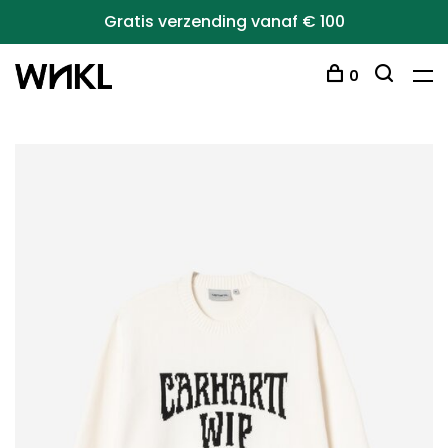
Gratis verzending vanaf € 100
0