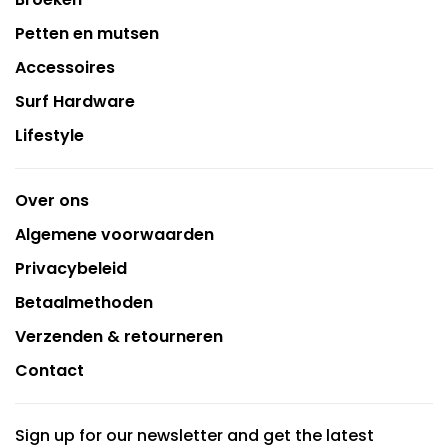
Petten en mutsen
Accessoires
Surf Hardware
Lifestyle
Over ons
Algemene voorwaarden
Privacybeleid
Betaalmethoden
Verzenden & retourneren
Contact
Sign up for our newsletter and get the latest