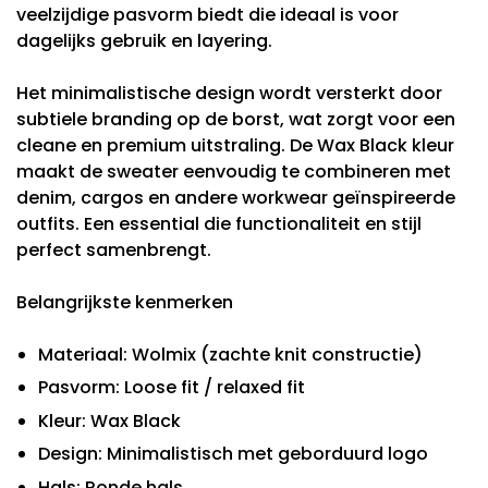
veelzijdige pasvorm biedt die ideaal is voor
dagelijks gebruik en layering.
Het minimalistische design wordt versterkt door
subtiele branding op de borst, wat zorgt voor een
cleane en premium uitstraling. De Wax Black kleur
maakt de sweater eenvoudig te combineren met
denim, cargos en andere workwear geïnspireerde
outfits. Een essential die functionaliteit en stijl
perfect samenbrengt.
Belangrijkste kenmerken
Materiaal: Wolmix (zachte knit constructie)
Pasvorm: Loose fit / relaxed fit
Kleur: Wax Black
Design: Minimalistisch met geborduurd logo
Hals: Ronde hals