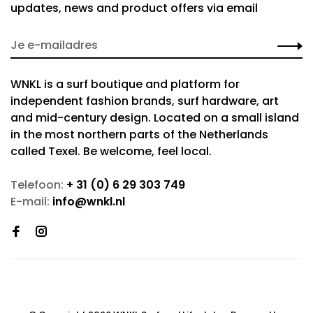
updates, news and product offers via email
WNKL is a surf boutique and platform for
independent fashion brands, surf hardware, art
and mid-century design. Located on a small island
in the most northern parts of the Netherlands
called Texel. Be welcome, feel local.
Telefoon:
+ 31 (0) 6 29 303 749
E-mail:
info@wnkl.nl