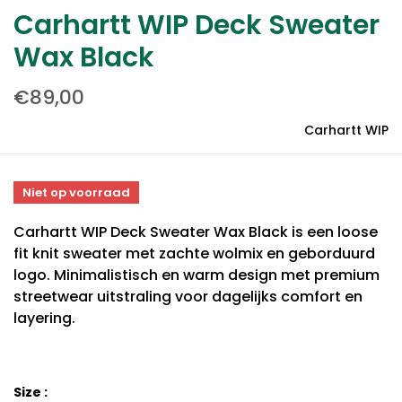
Carhartt WIP Deck Sweater
Wax Black
€89,00
Carhartt WIP
Niet op voorraad
Carhartt WIP Deck Sweater Wax Black is een loose
fit knit sweater met zachte wolmix en geborduurd
logo. Minimalistisch en warm design met premium
streetwear uitstraling voor dagelijks comfort en
layering.
Size :