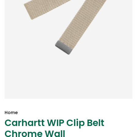
Home
Carhartt WIP Clip Belt
Chrome Wall