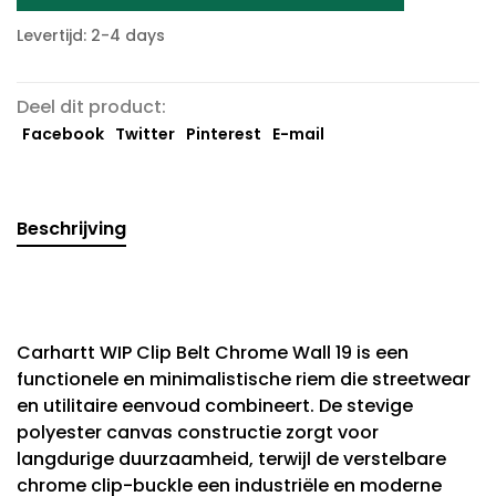
Levertijd: 2-4 days
Deel dit product:
Facebook
Twitter
Pinterest
E-mail
Beschrijving
Carhartt WIP Clip Belt Chrome Wall 19 is een
functionele en minimalistische riem die streetwear
en utilitaire eenvoud combineert. De stevige
polyester canvas constructie zorgt voor
langdurige duurzaamheid, terwijl de verstelbare
chrome clip-buckle een industriële en moderne