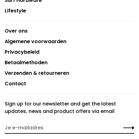
Surf Hardware
Lifestyle
Over ons
Algemene voorwaarden
Privacybeleid
Betaalmethoden
Verzenden & retourneren
Contact
Sign up for our newsletter and get the latest
updates, news and product offers via email