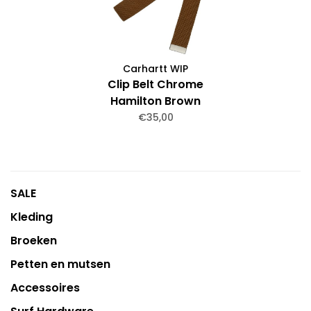
Carhartt WIP
Clip Belt Chrome
Hamilton Brown
€35,00
SALE
Kleding
Broeken
Petten en mutsen
Accessoires