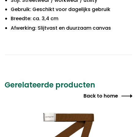
Stijl: Streetwear / workwear / utility
Gebruik: Geschikt voor dagelijks gebruik
Breedte: ca. 3,4 cm
Afwerking: Slijtvast en duurzaam canvas
Gerelateerde producten
Back to home