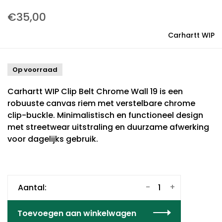
€35,00
Carhartt WIP
Op voorraad
Carhartt WIP Clip Belt Chrome Wall 19 is een
robuuste canvas riem met verstelbare chrome
clip-buckle. Minimalistisch en functioneel design
met streetwear uitstraling en duurzame afwerking
voor dagelijks gebruik.
-
+
Aantal:
Toevoegen aan winkelwagen