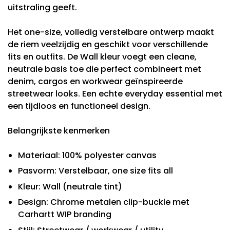
uitstraling geeft.
Het one-size, volledig verstelbare ontwerp maakt
de riem veelzijdig en geschikt voor verschillende
fits en outfits. De Wall kleur voegt een cleane,
neutrale basis toe die perfect combineert met
denim, cargos en workwear geïnspireerde
streetwear looks. Een echte everyday essential met
een tijdloos en functioneel design.
Belangrijkste kenmerken
Materiaal: 100% polyester canvas
Pasvorm: Verstelbaar, one size fits all
Kleur: Wall (neutrale tint)
Design: Chrome metalen clip-buckle met
Carhartt WIP branding