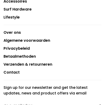
Accessoires
Surf Hardware
Lifestyle
Over ons
Algemene voorwaarden
Privacybeleid
Betaalmethoden
Verzenden & retourneren
Contact
Sign up for our newsletter and get the latest
updates, news and product offers via email