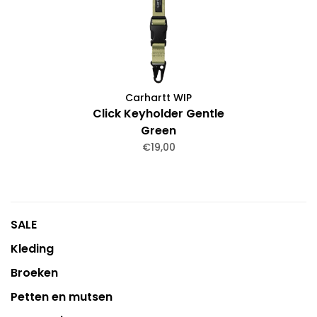
Carhartt WIP
Click Keyholder Gentle
Green
€19,00
SALE
Kleding
Broeken
Petten en mutsen