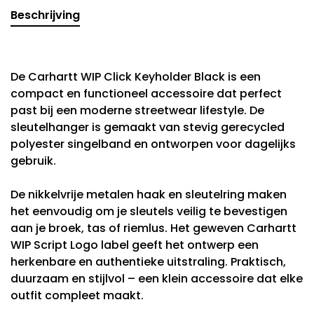
Beschrijving
De Carhartt WIP Click Keyholder Black is een
compact en functioneel accessoire dat perfect
past bij een moderne streetwear lifestyle. De
sleutelhanger is gemaakt van stevig gerecycled
polyester singelband en ontworpen voor dagelijks
gebruik.
De nikkelvrije metalen haak en sleutelring maken
het eenvoudig om je sleutels veilig te bevestigen
aan je broek, tas of riemlus. Het geweven Carhartt
WIP Script Logo label geeft het ontwerp een
herkenbare en authentieke uitstraling. Praktisch,
duurzaam en stijlvol – een klein accessoire dat elke
outfit compleet maakt.