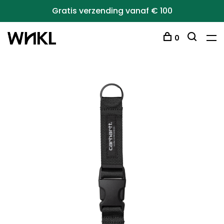
Gratis verzending vanaf € 100
0