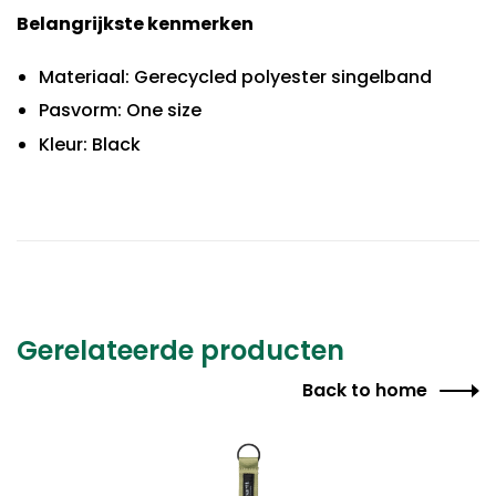
Belangrijkste kenmerken
Materiaal: Gerecycled polyester singelband
Pasvorm: One size
Kleur: Black
Gerelateerde producten
Back to home