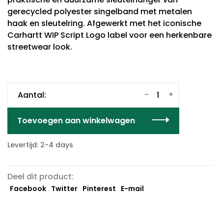
gerecycled polyester singelband met metalen
haak en sleutelring. Afgewerkt met het iconische
Carhartt WIP Script Logo label voor een herkenbare
streetwear look.
-
+
Aantal:
Toevoegen aan winkelwagen
Levertijd: 2-4 days
Deel dit product:
Facebook
Twitter
Pinterest
E-mail