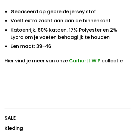
Gebaseerd op gebreide jersey stof
Voelt extra zacht aan aan de binnenkant
Katoenrijk, 80% katoen, 17% Polyester en 2%
Lycra om je voeten behaaglijk te houden
Een maat: 39-46
Hier vind je meer van onze
Carhartt WIP
collectie
SALE
Kleding