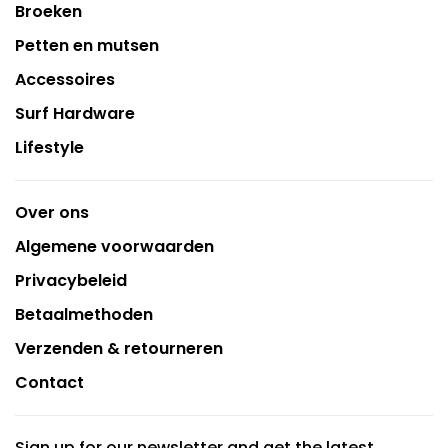
Broeken
Petten en mutsen
Accessoires
Surf Hardware
Lifestyle
Over ons
Algemene voorwaarden
Privacybeleid
Betaalmethoden
Verzenden & retourneren
Contact
Sign up for our newsletter and get the latest