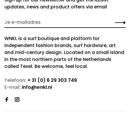
updates, news and product offers via email
WNKL is a surf boutique and platform for
independent fashion brands, surf hardware, art
and mid-century design. Located on a small island
in the most northern parts of the Netherlands
called Texel. Be welcome, feel local.
Telefoon:
+ 31 (0) 6 29 303 749
E-mail:
info@wnkl.nl