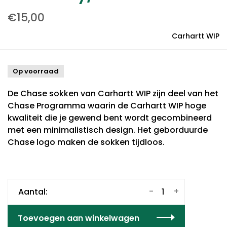
€15,00
Carhartt WIP
Op voorraad
De Chase sokken van Carhartt WIP zijn deel van het
Chase Programma waarin de Carhartt WIP hoge
kwaliteit die je gewend bent wordt gecombineerd
met een minimalistisch design. Het geborduurde
Chase logo maken de sokken tijdloos.
-
+
Aantal:
Toevoegen aan winkelwagen