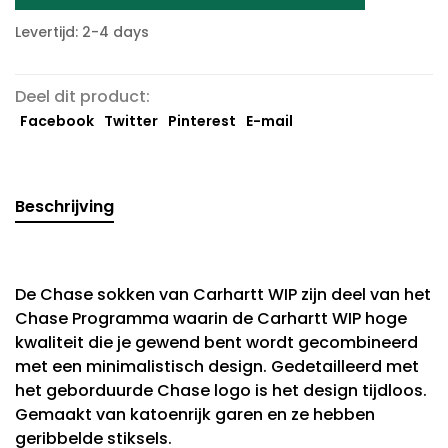
Levertijd: 2-4 days
Deel dit product:
Facebook
Twitter
Pinterest
E-mail
Beschrijving
De Chase sokken van Carhartt WIP zijn deel van het
Chase Programma waarin de Carhartt WIP hoge
kwaliteit die je gewend bent wordt gecombineerd
met een minimalistisch design. Gedetailleerd met
het geborduurde Chase logo is het design tijdloos.
Gemaakt van katoenrijk garen en ze hebben
geribbelde stiksels.