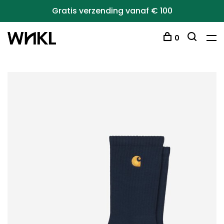
Gratis verzending vanaf € 100
0