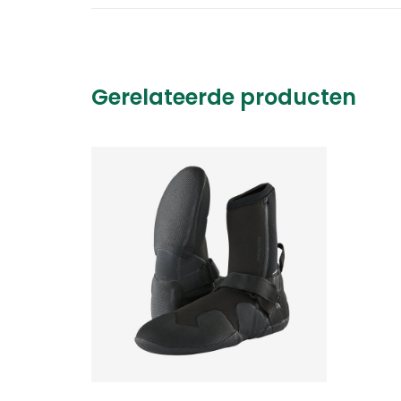
Gerelateerde producten