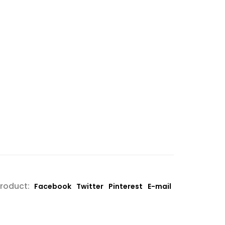
product:
Facebook
Twitter
Pinterest
E-mail