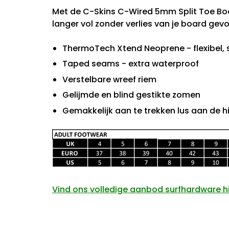
Met de C-Skins C-Wired 5mm Split Toe Bo
langer vol zonder verlies van je board gev
ThermoTech Xtend Neoprene - flexibel, 
Taped seams - extra waterproof
Verstelbare wreef riem
Gelijmde en blind gestikte zomen
Gemakkelijk aan te trekken lus aan de hi
Vind ons volledige aanbod surfhardware hi