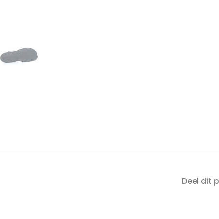
Deel dit 