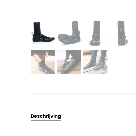
Beschrijving