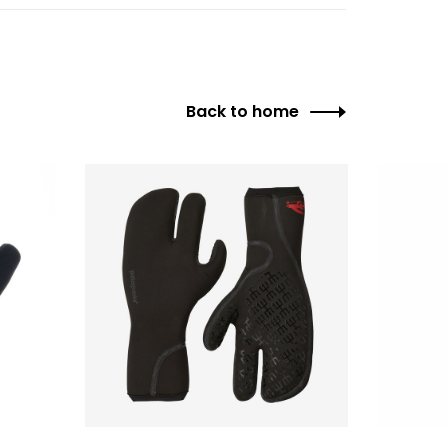
Back to home