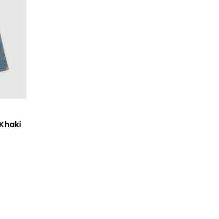
 Khaki