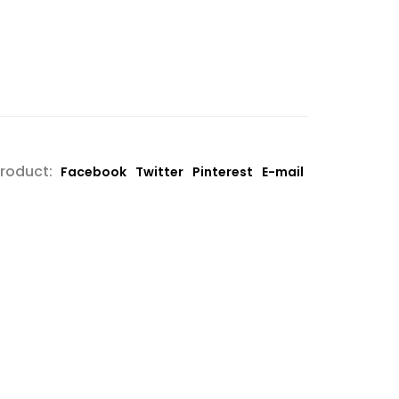
product:
Facebook
Twitter
Pinterest
E-mail