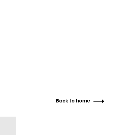
Back to home