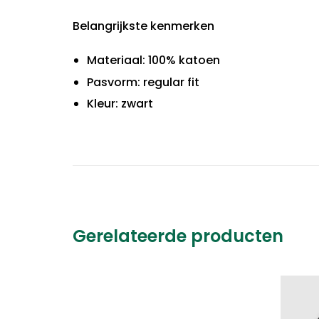
Belangrijkste kenmerken
Materiaal: 100% katoen
Pasvorm: regular fit
Kleur: zwart
Gerelateerde producten