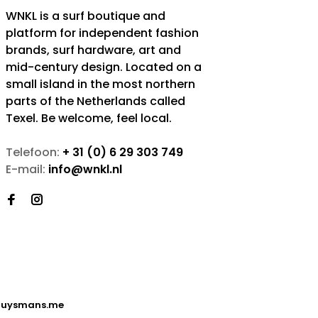
WNKL is a surf boutique and
platform for independent fashion
brands, surf hardware, art and
mid-century design. Located on a
small island in the most northern
parts of the Netherlands called
Texel. Be welcome, feel local.
Telefoon:
+ 31 (0) 6 29 303 749
E-mail:
info@wnkl.nl
uysmans.me