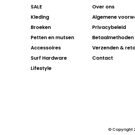
SALE
Over ons
Kleding
Algemene voorw
Broeken
Privacybeleid
Petten en mutsen
Betaalmethoden
Accessoires
Verzenden & ret
Surf Hardware
Contact
Lifestyle
© Copyright 