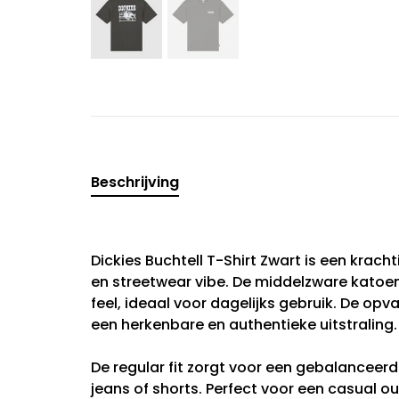
Beschrijving
Dickies Buchtell T-Shirt Zwart is een krac
en streetwear vibe. De middelzware katoe
feel, ideaal voor dagelijks gebruik. De opva
een herkenbare en authentieke uitstraling.
De regular fit zorgt voor een gebalanceer
jeans of shorts. Perfect voor een casual ou