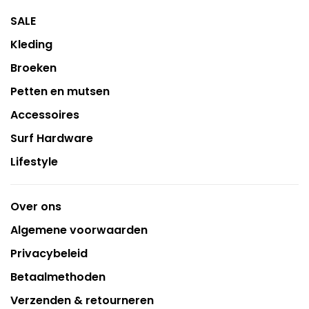
SALE
Kleding
Broeken
Petten en mutsen
Accessoires
Surf Hardware
Lifestyle
Over ons
Algemene voorwaarden
Privacybeleid
Betaalmethoden
Verzenden & retourneren