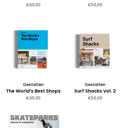
€60,00
€50,00
Gestalten
Gestalten
The World’s Best Shops
Surf Shacks Vol. 2
€45,00
€50,00