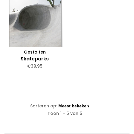
Gestalten
Skateparks
€39,95
Sorteren op:
Toon 1 - 5 van 5