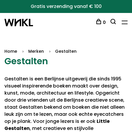
Gratis verzending vanaf € 100
0
Home
Merken
Gestalten
Gestalten
Gestalten is een Berlijnse uitgeverij die sinds 1995
visueel inspirerende boeken maakt over design,
kunst, mode, architectuur en lifestyle. Opgericht
door drie vrienden uit de Berlijnse creatieve scene,
staat Gestalten bekend om boeken die niet alleen
leuk zijn om te lezen, maar ook echte eyecatchers
op je plank. Voor jonge lezers is er ook
Little
Gestalten
, met creatieve en stijlvolle