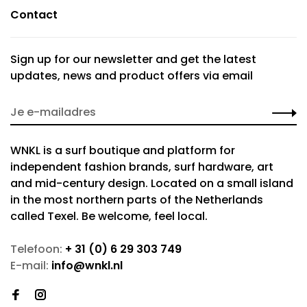
Contact
Sign up for our newsletter and get the latest
updates, news and product offers via email
WNKL is a surf boutique and platform for
independent fashion brands, surf hardware, art
and mid-century design. Located on a small island
in the most northern parts of the Netherlands
called Texel. Be welcome, feel local.
Telefoon:
+ 31 (0) 6 29 303 749
E-mail:
info@wnkl.nl