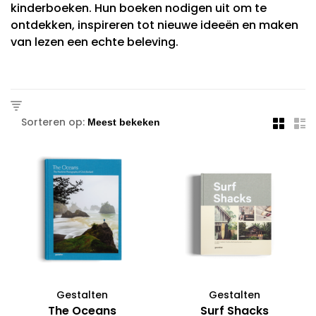
kinderboeken. Hun boeken nodigen uit om te
ontdekken, inspireren tot nieuwe ideeën en maken
van lezen een echte beleving.
Sorteren op:
Gestalten
Gestalten
The Oceans
Surf Shacks