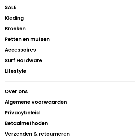
SALE
Kleding
Broeken
Petten en mutsen
Accessoires
Surf Hardware
Lifestyle
Over ons
Algemene voorwaarden
Privacybeleid
Betaalmethoden
Verzenden & retourneren