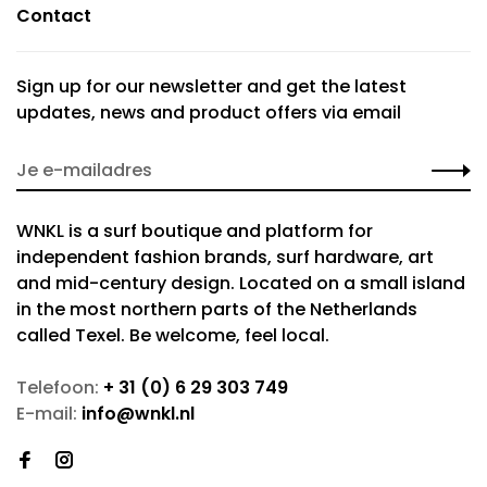
Contact
Sign up for our newsletter and get the latest
updates, news and product offers via email
WNKL is a surf boutique and platform for
independent fashion brands, surf hardware, art
and mid-century design. Located on a small island
in the most northern parts of the Netherlands
called Texel. Be welcome, feel local.
Telefoon:
+ 31 (0) 6 29 303 749
E-mail:
info@wnkl.nl