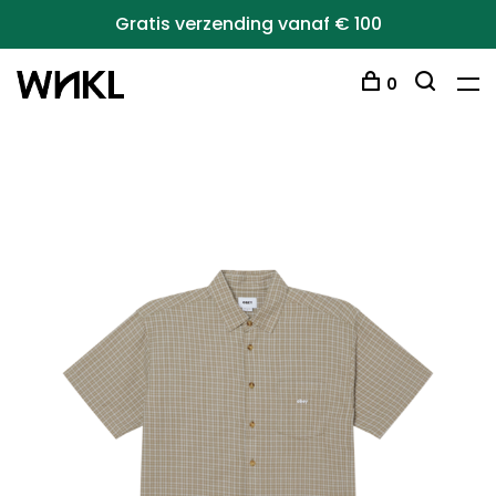
Gratis verzending vanaf € 100
0