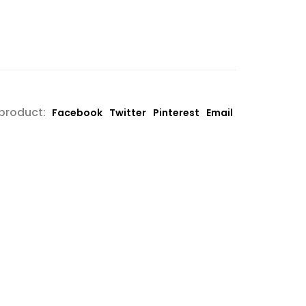
 product:
Facebook
Twitter
Pinterest
Email