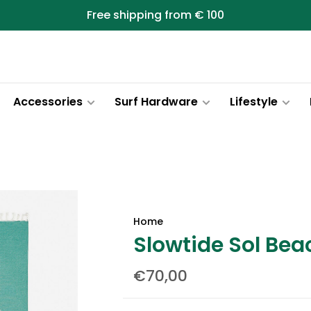
Free shipping from € 100
Accessories
Surf Hardware
Lifestyle
Home
Slowtide Sol Bea
€70,00