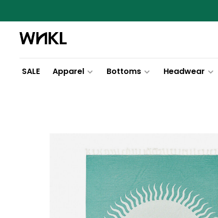
SALE
Apparel
Bottoms
Headwear