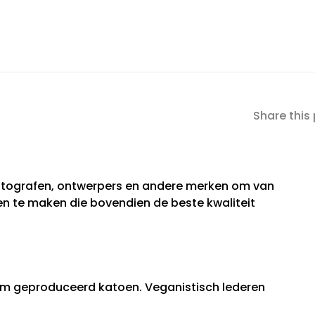
Share this
otografen, ontwerpers en andere merken om van
n te maken die bovendien de beste kwaliteit
 geproduceerd katoen. Veganistisch lederen